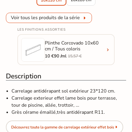
20x120 cm
Voir tous les produits de la série
LES FINITIONS ASSORTIES
Plinthe Corcovado 10x60
cm / Tous coloris
10 €90 /ml
15,57 €
Description
Carrelage antidérapant sol extérieur 23*120 cm.
Carrelage exterieur effet lame bois pour terrasse,
tour de piscine, allée, trottoir, ...
Grès cérame émaillé,très antidérapant R11.
Découvrez toute la gamme de carrelage extérieur effet bois