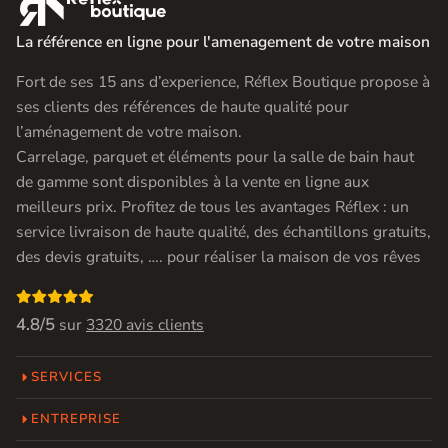

La référence en ligne pour l'amenagement de votre maison
Fort de ses 15 ans d’experience, Réflex Boutique propose à
ses clients des références de haute qualité pour
l’aménagement de votre maison.
Carrelage, parquet et éléments pour la salle de bain haut
de gamme sont disponibles à la vente en ligne aux
meilleurs prix. Profitez de tous les avantages Réflex : un
service livraison de haute qualité, des échantillons gratuits,
des devis gratuits, …. pour réaliser la maison de vos rêves

4.8/5
sur
3320 avis clients
SERVICES
ENTREPRISE