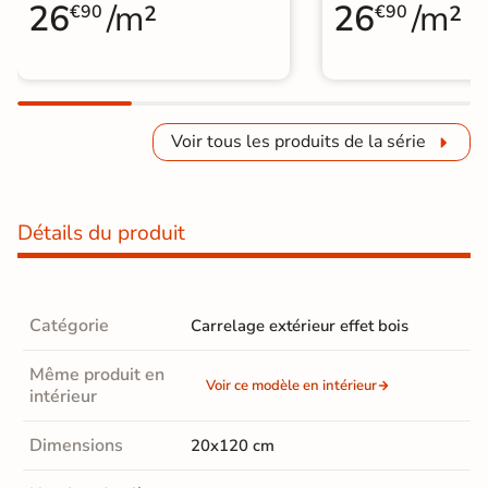
26
/m²
26
/m²
€90
€90
Voir tous les produits de la série
Détails du produit
Catégorie
Carrelage extérieur effet bois
Même produit en
Voir ce modèle en intérieur
intérieur
Dimensions
20x120 cm