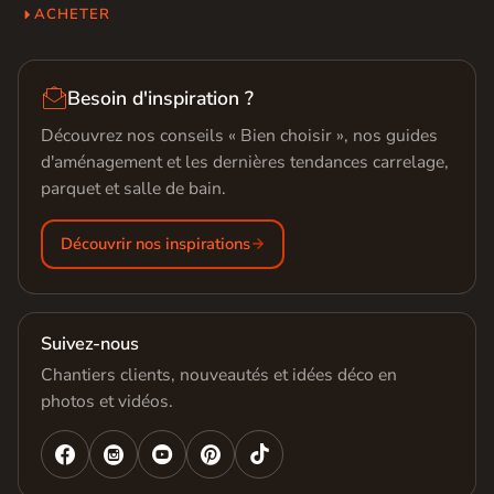
ACHETER

Besoin d'inspiration ?
Découvrez nos conseils « Bien choisir », nos guides
d'aménagement et les dernières tendances carrelage,
parquet et salle de bain.
Découvrir nos inspirations
Suivez-nous
Chantiers clients, nouveautés et idées déco en
photos et vidéos.



