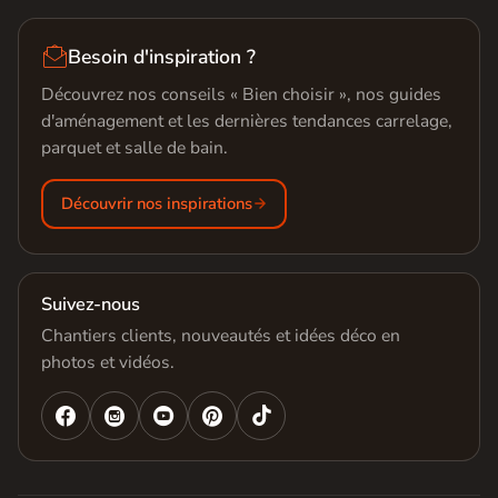

Besoin d'inspiration ?
Découvrez nos conseils « Bien choisir », nos guides
d'aménagement et les dernières tendances carrelage,
parquet et salle de bain.
Découvrir nos inspirations
Suivez-nous
Chantiers clients, nouveautés et idées déco en
photos et vidéos.



