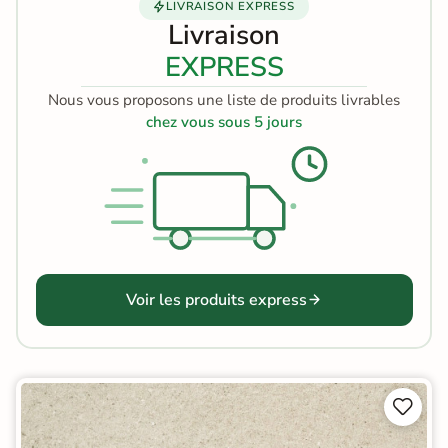
LIVRAISON EXPRESS
Livraison
EXPRESS
Nous vous proposons une liste de produits livrables
chez vous sous 5 jours
Voir les produits express

