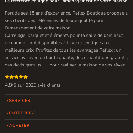
La référence en ligne pour l'amenagement de votre maison
Fort de ses 15 ans d’experience, Réflex Boutique propose à
ses clients des références de haute qualité pour
l’aménagement de votre maison.
Carrelage, parquet et éléments pour la salle de bain haut
de gamme sont disponibles à la vente en ligne aux
meilleurs prix. Profitez de tous les avantages Réflex : un
service livraison de haute qualité, des échantillons gratuits,
des devis gratuits, …. pour réaliser la maison de vos rêves

4.8/5
sur
3320 avis clients
SERVICES
ENTREPRISE
ACHETER