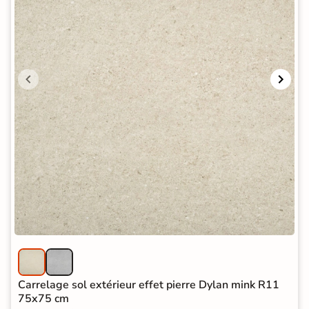
Carrelage sol extérieur effet pierre Dylan mink R11
75x75 cm