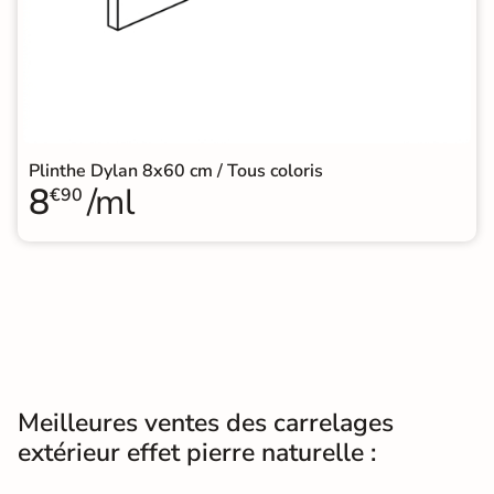
Plinthe Dylan 8x60 cm / Tous coloris
8
/ml
€90
Meilleures ventes des carrelages
extérieur effet pierre naturelle :