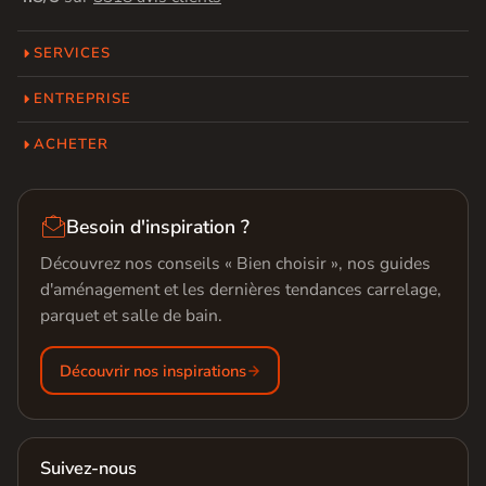
SERVICES
ENTREPRISE
ACHETER

Besoin d'inspiration ?
Découvrez nos conseils « Bien choisir », nos guides
d'aménagement et les dernières tendances carrelage,
parquet et salle de bain.
Découvrir nos inspirations
Suivez-nous