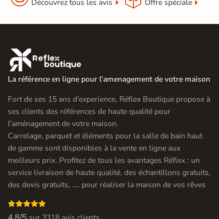
Découvrez tous les avis
Offre spéciale

La référence en ligne pour l'amenagement de votre maison
Fort de ses 15 ans d’experience, Réflex Boutique propose à
ses clients des références de haute qualité pour
l’aménagement de votre maison.
Carrelage, parquet et éléments pour la salle de bain haut
de gamme sont disponibles à la vente en ligne aux
meilleurs prix. Profitez de tous les avantages Réflex : un
service livraison de haute qualité, des échantillons gratuits,
des devis gratuits, …. pour réaliser la maison de vos rêves

4.8/5
sur
3318 avis clients