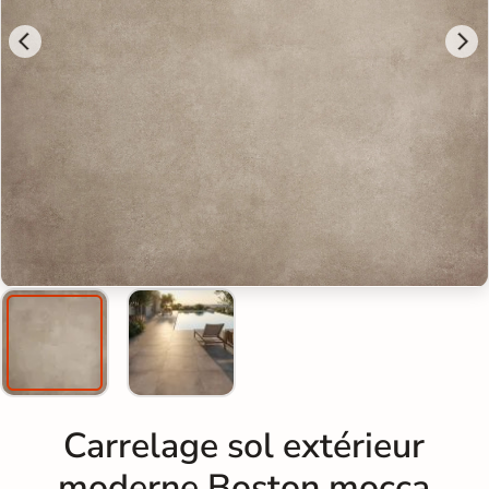
Carrelage sol extérieur
moderne Boston mocca