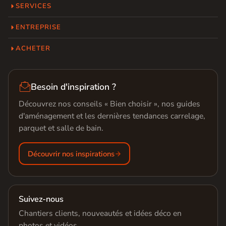
SERVICES
ENTREPRISE
ACHETER

Besoin d'inspiration ?
Découvrez nos conseils « Bien choisir », nos guides
d'aménagement et les dernières tendances carrelage,
parquet et salle de bain.
Découvrir nos inspirations
Suivez-nous
Chantiers clients, nouveautés et idées déco en
photos et vidéos.