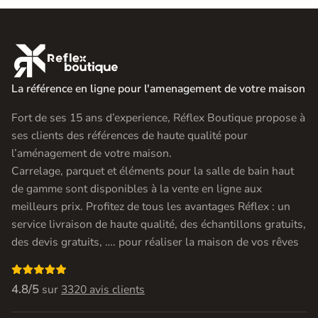

La référence en ligne pour l'amenagement de votre maison
Fort de ses 15 ans d’experience, Réflex Boutique propose à
ses clients des références de haute qualité pour
l’aménagement de votre maison.
Carrelage, parquet et éléments pour la salle de bain haut
de gamme sont disponibles à la vente en ligne aux
meilleurs prix. Profitez de tous les avantages Réflex : un
service livraison de haute qualité, des échantillons gratuits,
des devis gratuits, …. pour réaliser la maison de vos rêves

4.8/5
sur
3320 avis clients