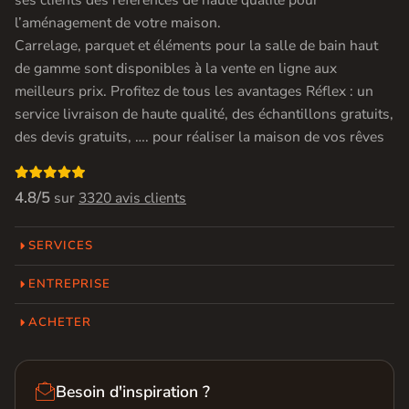
l’aménagement de votre maison.
Carrelage, parquet et éléments pour la salle de bain haut
de gamme sont disponibles à la vente en ligne aux
meilleurs prix. Profitez de tous les avantages Réflex : un
service livraison de haute qualité, des échantillons gratuits,
des devis gratuits, …. pour réaliser la maison de vos rêves

4.8/5
sur
3320 avis clients
SERVICES
ENTREPRISE
ACHETER

Besoin d'inspiration ?