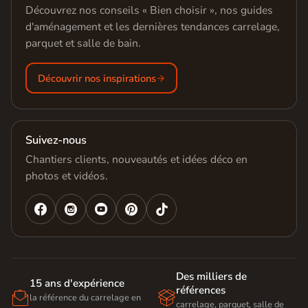
Découvrez nos conseils « Bien choisir », nos guides
d'aménagement et les dernières tendances carrelage,
parquet et salle de bain.
Découvrir nos inspirations
Suivez-nous
Chantiers clients, nouveautés et idées déco en
photos et vidéos.




Des milliers de
15 ans d'expérience
références


la référence du carrelage en
carrelage, parquet, salle de