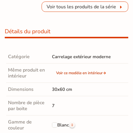
Voir tous les produits de la série
Détails du produit
Catégorie
Carrelage extérieur moderne
Même produit en
Voir ce modèle en intérieur
intérieur
Dimensions
30x60 cm
Nombre de pièce
7
par boite
Gamme de
Blanc
couleur