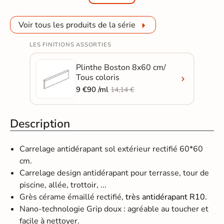
Voir tous les produits de la série
LES FINITIONS ASSORTIES
Plinthe Boston 8x60 cm/
Tous coloris
9 €90 /ml
14,14 €
Description
Carrelage antidérapant sol extérieur rectifié 60*60
cm.
Carrelage design antidérapant pour terrasse, tour de
piscine, allée, trottoir, ...
Grès cérame émaillé rectifié,
très antidérapant R10.
Nano-technologie Grip doux : agréable au toucher et
facile à nettoyer.