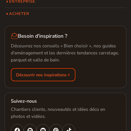
ENTREPRISE
ACHETER

Besoin d'inspiration ?
Découvrez nos conseils « Bien choisir », nos guides
d'aménagement et les dernières tendances carrelage,
parquet et salle de bain.
Découvrir nos inspirations
Suivez-nous
Chantiers clients, nouveautés et idées déco en
photos et vidéos.



