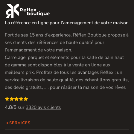

La référence en ligne pour l'amenagement de votre maison
Fort de ses 15 ans d’experience, Réflex Boutique propose à
ses clients des références de haute qualité pour
l’aménagement de votre maison.
Carrelage, parquet et éléments pour la salle de bain haut
de gamme sont disponibles à la vente en ligne aux
meilleurs prix. Profitez de tous les avantages Réflex : un
service livraison de haute qualité, des échantillons gratuits,
des devis gratuits, …. pour réaliser la maison de vos rêves

4.8/5
sur
3320 avis clients
SERVICES