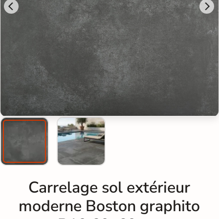
Carrelage sol extérieur
moderne Boston graphito