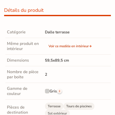
Détails du produit
Catégorie
Dalle terrasse
Même produit en
Voir ce modèle en intérieur
intérieur
Dimensions
59,5x89,5 cm
Nombre de pièce
2
par boite
Gamme de
Gris
couleur
Terrasse
Tours de piscines
Pièces de
destination
Sol extérieur