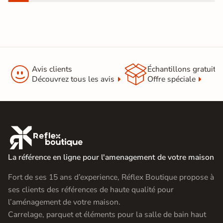


Avis clients
Échantillons gratuit
Découvrez tous les avis
Offre spéciale

La référence en ligne pour l'amenagement de votre maison
Fort de ses 15 ans d’experience, Réflex Boutique propose à
ses clients des références de haute qualité pour
l’aménagement de votre maison.
Carrelage, parquet et éléments pour la salle de bain haut