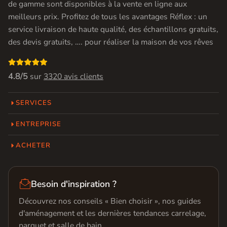
de gamme sont disponibles à la vente en ligne aux
meilleurs prix. Profitez de tous les avantages Réflex : un
service livraison de haute qualité, des échantillons gratuits,
des devis gratuits, …. pour réaliser la maison de vos rêves

4.8/5
sur
3320 avis clients
SERVICES
ENTREPRISE
ACHETER

Besoin d'inspiration ?
Découvrez nos conseils « Bien choisir », nos guides
d'aménagement et les dernières tendances carrelage,
parquet et salle de bain.