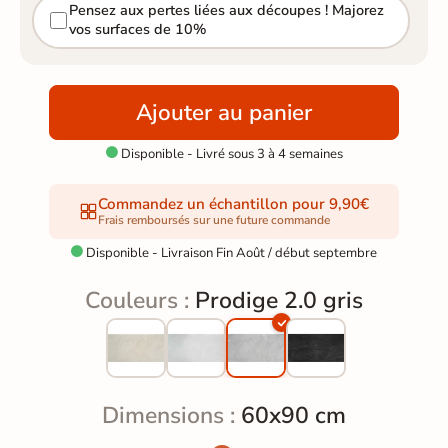
Pensez aux pertes liées aux découpes ! Majorez
vos surfaces de 10%
Ajouter au panier
Disponible - Livré sous 3 à 4 semaines

Commandez un échantillon pour 9,90€
Frais remboursés sur une future commande
Disponible - Livraison Fin Août / début septembre

Couleurs :
Prodige 2.0 gris
Dimensions :
60x90 cm