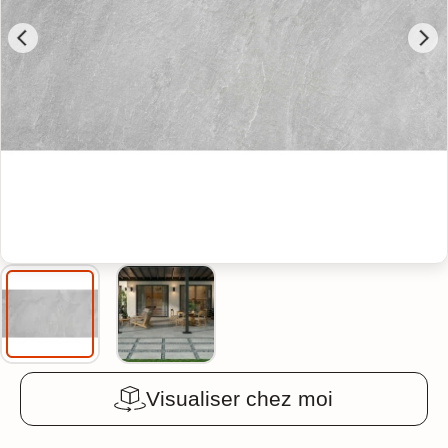
Visualiser chez moi