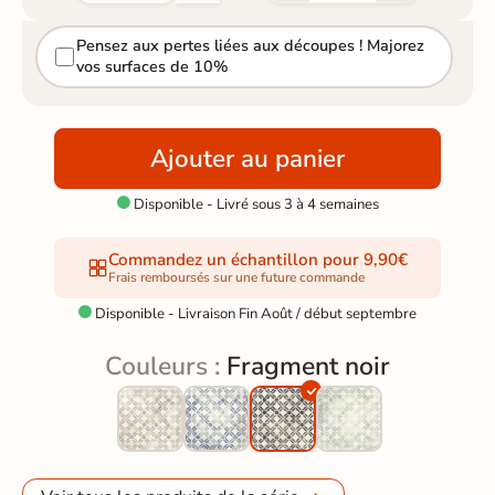
Pensez aux pertes liées aux découpes ! Majorez
vos surfaces de 10%
Ajouter au panier
Disponible - Livré sous 3 à 4 semaines

Commandez un échantillon pour 9,90€
Frais remboursés sur une future commande
Disponible - Livraison Fin Août / début septembre

Couleurs :
Fragment noir