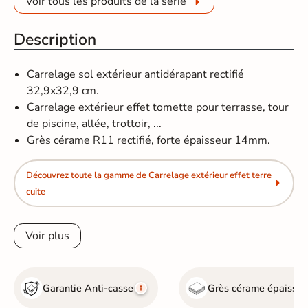
Voir tous les produits de la série
Description
Carrelage sol extérieur antidérapant rectifié
32,9x32,9 cm.
Carrelage extérieur effet tomette pour terrasse, tour
de piscine, allée, trottoir, ...
Grès cérame R11 rectifié, forte épaisseur 14mm.
Découvrez toute la gamme de Carrelage extérieur effet terre
cuite
Voir plus
Garantie Anti-casse
Grès cérame épaisseu