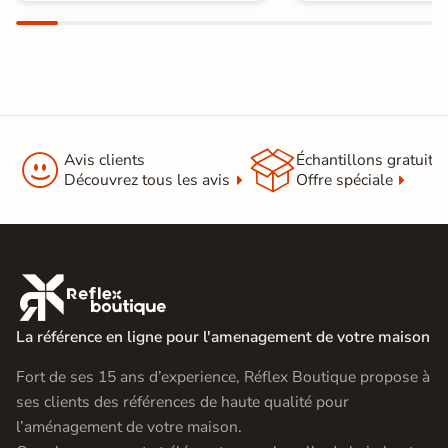


Avis clients
Échantillons gratuit
Découvrez tous les avis
Offre spéciale

La référence en ligne pour l'amenagement de votre maison
Fort de ses 15 ans d’experience, Réflex Boutique propose à
ses clients des références de haute qualité pour
l’aménagement de votre maison.