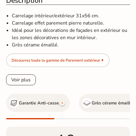
Description
Carrelage intérieur/extérieur 31x56 cm.
Carrelage effet parement pierre naturelle.
Idéal pour les décorations de façades en extérieur ou
les zones décoratives en mur intérieur.
Grès cérame émaillé.
Découvrez toute la gamme de Parement extérieur
Voir plus
Garantie Anti-casse
Grès cérame émaillé