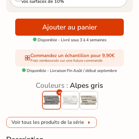
vos surfaces de 10%
Ajouter au panier
Disponible - Livré sous 3 à 4 semaines

Commandez un échantillon pour 9,90€
Frais remboursés sur une future commande
Disponible - Livraison Fin Août / début septembre

Couleurs :
Alpes gris
Voir tous les produits de la série