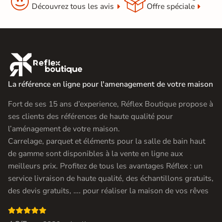


Découvrez tous les avis
Offre spéciale

La référence en ligne pour l'amenagement de votre maison
Fort de ses 15 ans d’experience, Réflex Boutique propose à
ses clients des références de haute qualité pour
l’aménagement de votre maison.
Carrelage, parquet et éléments pour la salle de bain haut
de gamme sont disponibles à la vente en ligne aux
meilleurs prix. Profitez de tous les avantages Réflex : un
service livraison de haute qualité, des échantillons gratuits,
des devis gratuits, …. pour réaliser la maison de vos rêves
