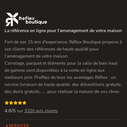

La référence en ligne pour l'amenagement de votre maison
Fort de ses 15 ans d’experience, Réflex Boutique propose à
ses clients des références de haute qualité pour
l’aménagement de votre maison.
Carrelage, parquet et éléments pour la salle de bain haut
de gamme sont disponibles à la vente en ligne aux
meilleurs prix. Profitez de tous les avantages Réflex : un
service livraison de haute qualité, des échantillons gratuits,
des devis gratuits, …. pour réaliser la maison de vos rêves

4.8/5
sur
3320 avis clients
SERVICES