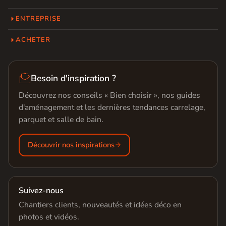
ENTREPRISE
ACHETER

Besoin d'inspiration ?
Découvrez nos conseils « Bien choisir », nos guides
d'aménagement et les dernières tendances carrelage,
parquet et salle de bain.
Découvrir nos inspirations
Suivez-nous
Chantiers clients, nouveautés et idées déco en
photos et vidéos.