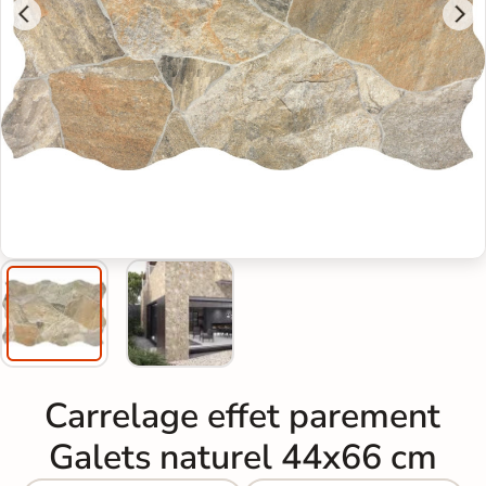
Carrelage effet parement
Galets naturel 44x66 cm