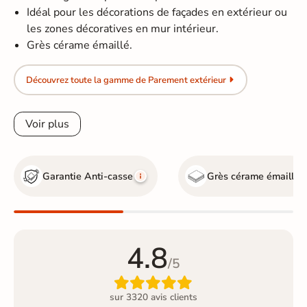
Idéal pour les décorations de façades en extérieur ou
les zones décoratives en mur intérieur.
Grès cérame émaillé.
Découvrez toute la gamme de Parement extérieur
Voir plus
Garantie Anti-casse
Grès cérame émaillé
4.8
/5

sur 3320 avis clients