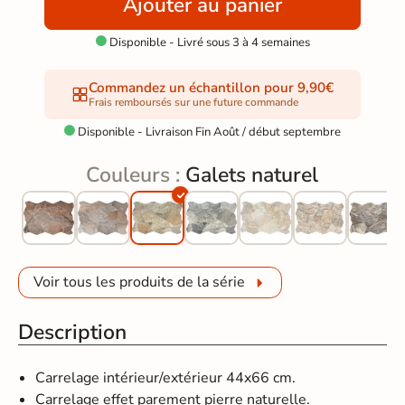
Ajouter au panier
Disponible - Livré sous 3 à 4 semaines

Commandez un échantillon pour 9,90€
Frais remboursés sur une future commande
Disponible - Livraison Fin Août / début septembre

Couleurs :
Galets naturel
Voir tous les produits de la série
Description
Carrelage intérieur/extérieur 44x66 cm.
Carrelage effet parement pierre naturelle.