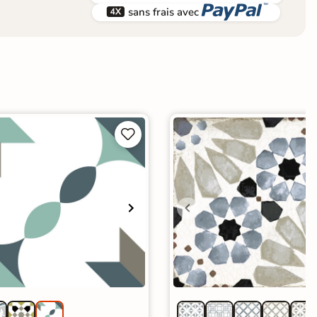


sans frais avec

