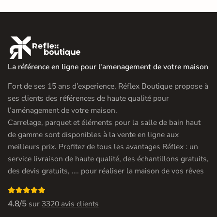

La référence en ligne pour l'amenagement de votre maison
Fort de ses 15 ans d’experience, Réflex Boutique propose à
ses clients des références de haute qualité pour
l’aménagement de votre maison.
Carrelage, parquet et éléments pour la salle de bain haut
de gamme sont disponibles à la vente en ligne aux
meilleurs prix. Profitez de tous les avantages Réflex : un
service livraison de haute qualité, des échantillons gratuits,
des devis gratuits, …. pour réaliser la maison de vos rêves

4.8/5
sur
3320 avis clients