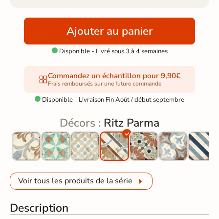
Ajouter au panier
Disponible - Livré sous 3 à 4 semaines

Commandez un échantillon pour 9,90€
Frais remboursés sur une future commande
Disponible - Livraison Fin Août / début septembre

Décors :
Ritz Parma
Voir tous les produits de la série
Description