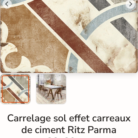
Carrelage sol effet carreaux
de ciment Ritz Parma