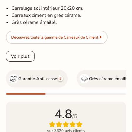
Carrelage sol intérieur 20x20 cm.
Carreaux ciment en grés cérame.
Grès cérame émaillé.
Découvrez toute la gamme de Carreaux de Ciment
Voir plus
Garantie Anti-casse
Grès cérame émaillé
4.8
/5

sur 3320 avis clients