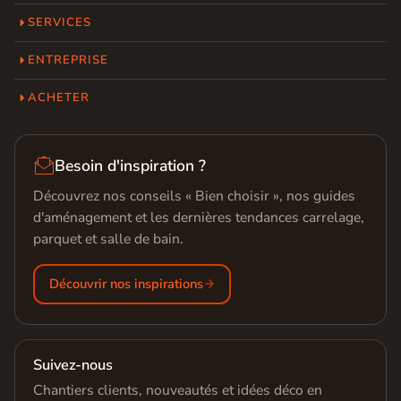
SERVICES
ENTREPRISE
ACHETER

Besoin d'inspiration ?
Découvrez nos conseils « Bien choisir », nos guides
d'aménagement et les dernières tendances carrelage,
parquet et salle de bain.
Découvrir nos inspirations
Suivez-nous
Chantiers clients, nouveautés et idées déco en