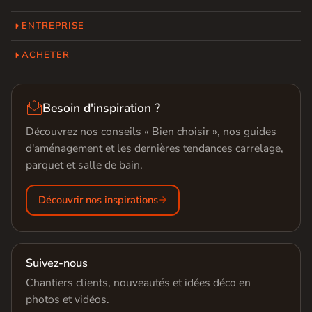
ENTREPRISE
ACHETER

Besoin d'inspiration ?
Découvrez nos conseils « Bien choisir », nos guides
d'aménagement et les dernières tendances carrelage,
parquet et salle de bain.
Découvrir nos inspirations
Suivez-nous
Chantiers clients, nouveautés et idées déco en
photos et vidéos.