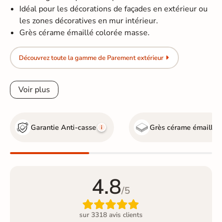
Idéal pour les décorations de façades en extérieur ou
les zones décoratives en mur intérieur.
Grès cérame émaillé colorée masse.
Découvrez toute la gamme de Parement extérieur
Voir plus
Garantie Anti-casse
Grès cérame émaillé
4.8
/5

sur 3318 avis clients