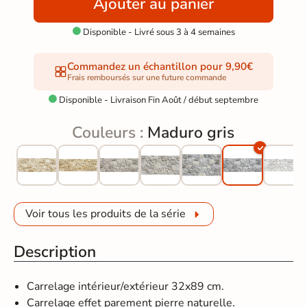
Ajouter au panier
Disponible - Livré sous 3 à 4 semaines

Commandez un échantillon pour 9,90€
Frais remboursés sur une future commande
Disponible - Livraison Fin Août / début septembre

Couleurs :
Maduro gris
Voir tous les produits de la série
Description
Carrelage intérieur/extérieur 32x89 cm.
Carrelage effet parement pierre naturelle.