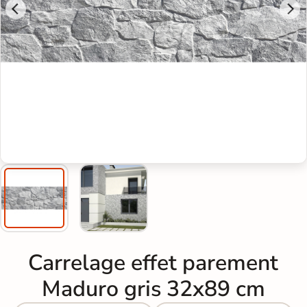
Carrelage effet parement
Maduro gris 32x89 cm