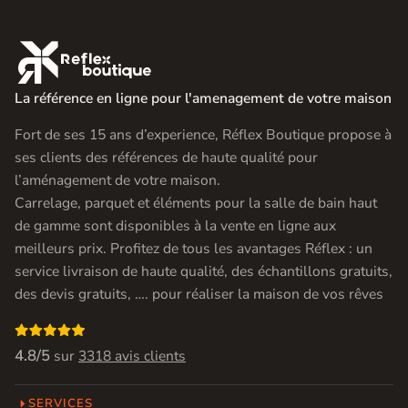

La référence en ligne pour l'amenagement de votre maison
Fort de ses 15 ans d’experience, Réflex Boutique propose à
ses clients des références de haute qualité pour
l’aménagement de votre maison.
Carrelage, parquet et éléments pour la salle de bain haut
de gamme sont disponibles à la vente en ligne aux
meilleurs prix. Profitez de tous les avantages Réflex : un
service livraison de haute qualité, des échantillons gratuits,
des devis gratuits, …. pour réaliser la maison de vos rêves

4.8/5
sur
3318 avis clients
SERVICES