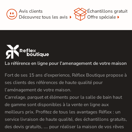


Avis clients
Échantillons gratuit
Découvrez tous les avis
Offre spéciale

La référence en ligne pour l'amenagement de votre maison
Fort de ses 15 ans d’experience, Réflex Boutique propose à
ses clients des références de haute qualité pour
l’aménagement de votre maison.
Carrelage, parquet et éléments pour la salle de bain haut
de gamme sont disponibles à la vente en ligne aux
meilleurs prix. Profitez de tous les avantages Réflex : un
service livraison de haute qualité, des échantillons gratuits,
des devis gratuits, …. pour réaliser la maison de vos rêves