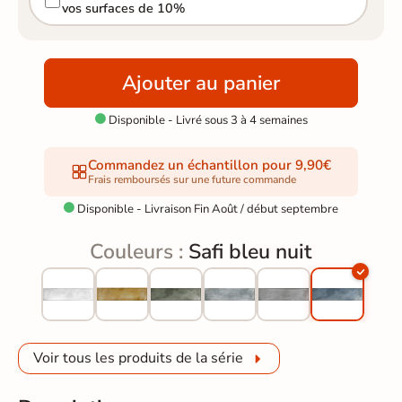
vos surfaces de 10%
Ajouter au panier
Disponible - Livré sous 3 à 4 semaines

Commandez un échantillon pour 9,90€
Frais remboursés sur une future commande
Disponible - Livraison Fin Août / début septembre

Couleurs :
Safi bleu nuit
Voir tous les produits de la série