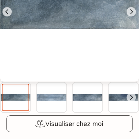
Visualiser chez moi