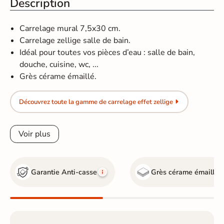
Description
Carrelage mural 7,5x30 cm.
Carrelage zellige salle de bain.
Idéal pour toutes vos pièces d’eau : salle de bain,
douche, cuisine, wc, ...
Grès cérame émaillé.
Découvrez toute la gamme de carrelage effet zellige
Voir plus
Garantie Anti-casse
Grès cérame émaillé