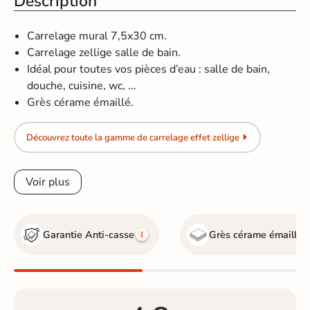
Description
Carrelage mural 7,5x30 cm.
Carrelage zellige salle de bain.
Idéal pour toutes vos pièces d’eau : salle de bain,
douche, cuisine, wc, ...
Grès cérame émaillé.
Découvrez toute la gamme de carrelage effet zellige
Voir plus
Garantie Anti-casse
Grès cérame émaillé