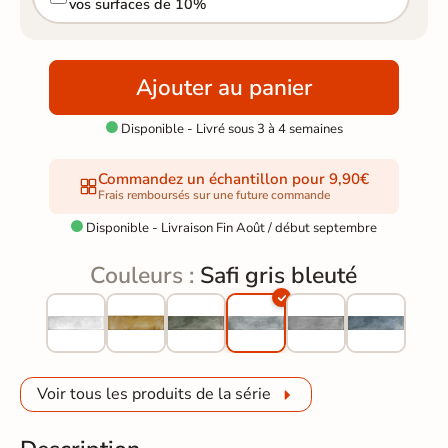
vos surfaces de 10%
Ajouter au panier
Disponible - Livré sous 3 à 4 semaines

Commandez un échantillon pour 9,90€
Frais remboursés sur une future commande
Disponible - Livraison Fin Août / début septembre

Couleurs :
Safi gris bleuté
Voir tous les produits de la série