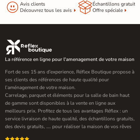


Avis clients
Échantillons gratuit
Découvrez tous les avis
Offre spéciale

La référence en ligne pour l'amenagement de votre maison
Fort de ses 15 ans d’experience, Réflex Boutique propose à
ses clients des références de haute qualité pour
l’aménagement de votre maison.
Carrelage, parquet et éléments pour la salle de bain haut
de gamme sont disponibles à la vente en ligne aux
meilleurs prix. Profitez de tous les avantages Réflex : un
service livraison de haute qualité, des échantillons gratuits,
des devis gratuits, …. pour réaliser la maison de vos rêves
