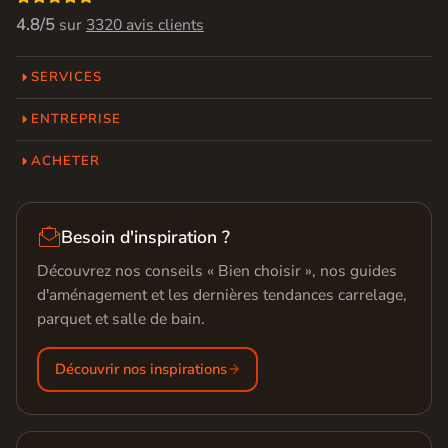
4.8/5
sur
3320 avis clients
SERVICES
ENTREPRISE
ACHETER

Besoin d'inspiration ?
Découvrez nos conseils « Bien choisir », nos guides
d'aménagement et les dernières tendances carrelage,
parquet et salle de bain.
Découvrir nos inspirations