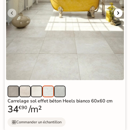
Carrelage sol effet béton Heels bianco 60x60 cm
34
/m²
€90
Commander un échantillon