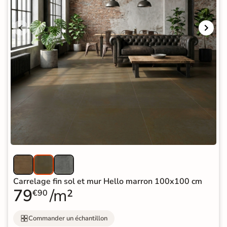
Carrelage fin sol et mur Hello marron 100x100 cm
79
/m²
€90
Commander un échantillon