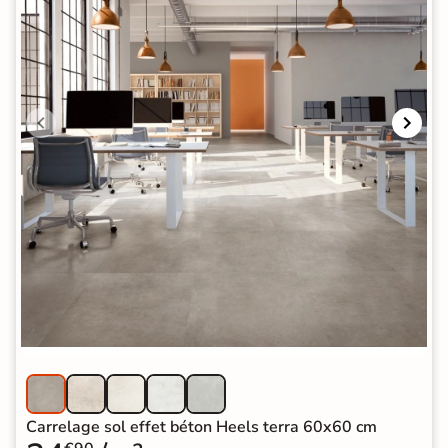
Carrelage sol effet béton Heels terra 60x60 cm