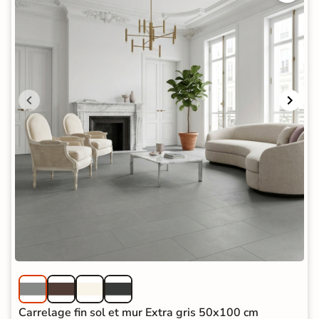
Carrelage fin sol et mur Extra gris 50x100 cm