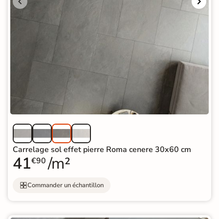
Carrelage sol effet pierre Roma cenere 30x60 cm
41
/m²
€90
Commander un échantillon