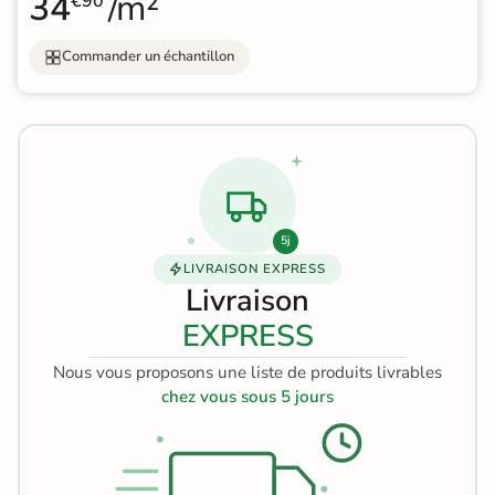
34
/m²
€90
Commander un échantillon
5j
LIVRAISON EXPRESS
Livraison
EXPRESS
Nous vous proposons une liste de produits livrables
chez vous sous 5 jours