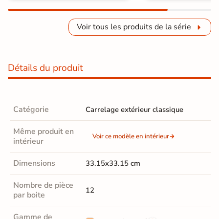
Voir tous les produits de la série
Détails du produit
Catégorie
Carrelage extérieur classique
Même produit en
Voir ce modèle en intérieur
intérieur
Dimensions
33.15x33.15 cm
Nombre de pièce
12
par boite
Gamme de