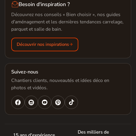

Besoin d'inspiration ?
Découvrez nos conseils « Bien choisir », nos guides
d'aménagement et les dernières tendances carrelage,
parquet et salle de bain.
Découvrir nos inspirations
Suivez-nous
Chantiers clients, nouveautés et idées déco en
photos et vidéos.




Des milliers de
15 ans d'expérience