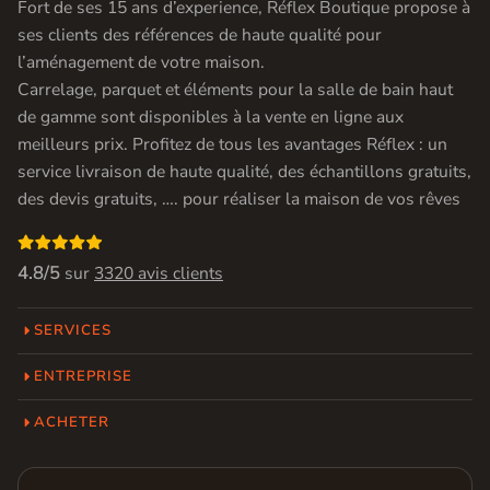
Fort de ses 15 ans d’experience, Réflex Boutique propose à
ses clients des références de haute qualité pour
l’aménagement de votre maison.
Carrelage, parquet et éléments pour la salle de bain haut
de gamme sont disponibles à la vente en ligne aux
meilleurs prix. Profitez de tous les avantages Réflex : un
service livraison de haute qualité, des échantillons gratuits,
des devis gratuits, …. pour réaliser la maison de vos rêves

4.8/5
sur
3320 avis clients
SERVICES
ENTREPRISE
ACHETER