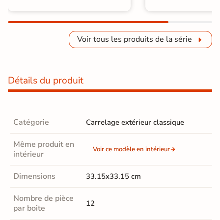
Voir tous les produits de la série
Détails du produit
Catégorie
Carrelage extérieur classique
Même produit en
Voir ce modèle en intérieur
intérieur
Dimensions
33.15x33.15 cm
Nombre de pièce
12
par boite