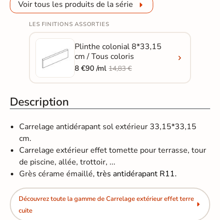
Voir tous les produits de la série
LES FINITIONS ASSORTIES
Plinthe colonial 8*33,15
cm / Tous coloris
8 €90 /ml
14,83 €
Description
Carrelage antidérapant sol extérieur 33,15*33,15
cm.
Carrelage extérieur effet tomette pour terrasse, tour
de piscine, allée, trottoir, ...
Grès cérame émaillé,
très antidérapant R11.
Découvrez toute la gamme de Carrelage extérieur effet terre
cuite