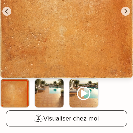
Visualiser chez moi