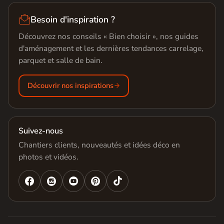

Besoin d'inspiration ?
Découvrez nos conseils « Bien choisir », nos guides
d'aménagement et les dernières tendances carrelage,
parquet et salle de bain.
Découvrir nos inspirations
Suivez-nous
Chantiers clients, nouveautés et idées déco en
photos et vidéos.



