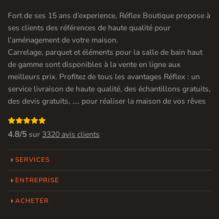
Fort de ses 15 ans d’experience, Réflex Boutique propose à
ses clients des références de haute qualité pour
l’aménagement de votre maison.
Carrelage, parquet et éléments pour la salle de bain haut
de gamme sont disponibles à la vente en ligne aux
meilleurs prix. Profitez de tous les avantages Réflex : un
service livraison de haute qualité, des échantillons gratuits,
des devis gratuits, …. pour réaliser la maison de vos rêves

4.8/5
sur
3320 avis clients
SERVICES
ENTREPRISE
ACHETER