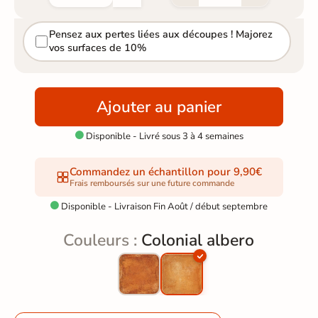
Pensez aux pertes liées aux découpes ! Majorez
vos surfaces de 10%
Ajouter au panier
Disponible - Livré sous 3 à 4 semaines

Commandez un échantillon pour 9,90€
Frais remboursés sur une future commande
Disponible - Livraison Fin Août / début septembre

Couleurs :
Colonial albero