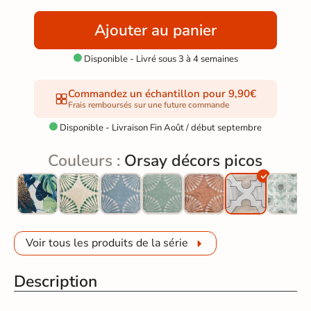
Ajouter au panier
Disponible - Livré sous 3 à 4 semaines

Commandez un échantillon pour 9,90€
Frais remboursés sur une future commande
Disponible - Livraison Fin Août / début septembre

Couleurs :
Orsay décors picos
Voir tous les produits de la série
Description