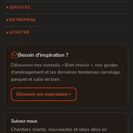
SERVICES
ENTREPRISE
ACHETER

Besoin d'inspiration ?
Découvrez nos conseils « Bien choisir », nos guides
d'aménagement et les dernières tendances carrelage,
parquet et salle de bain.
Découvrir nos inspirations
Suivez-nous
Chantiers clients, nouveautés et idées déco en