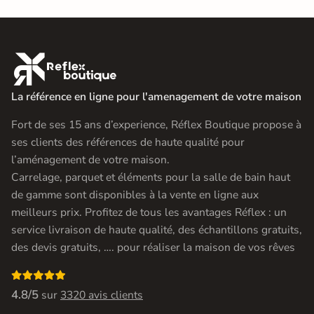

La référence en ligne pour l'amenagement de votre maison
Fort de ses 15 ans d’experience, Réflex Boutique propose à
ses clients des références de haute qualité pour
l’aménagement de votre maison.
Carrelage, parquet et éléments pour la salle de bain haut
de gamme sont disponibles à la vente en ligne aux
meilleurs prix. Profitez de tous les avantages Réflex : un
service livraison de haute qualité, des échantillons gratuits,
des devis gratuits, …. pour réaliser la maison de vos rêves

4.8/5
sur
3320 avis clients