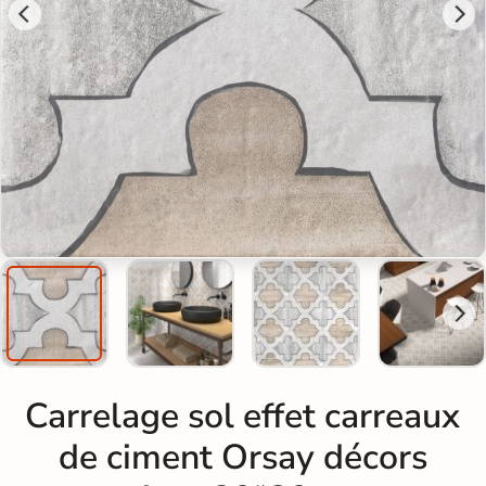
Carrelage sol effet carreaux
de ciment Orsay décors