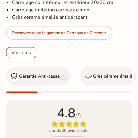
Carrelage sol intérieur et extérieur 20x20 cm.
Carrelage imitation carreaux ciment.
Grès cérame émaillé antidérapant.
Découvrez toute la gamme de Carreaux de Ciment
Voir plus
Garantie Anti-casse
Grès cérame émaillé
4.8
/5

sur 3320 avis clients