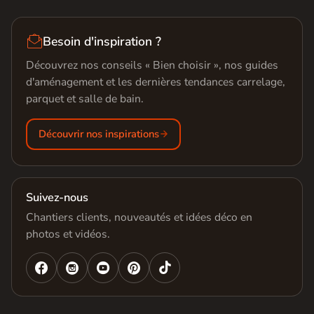

Besoin d'inspiration ?
Découvrez nos conseils « Bien choisir », nos guides
d'aménagement et les dernières tendances carrelage,
parquet et salle de bain.
Découvrir nos inspirations
Suivez-nous
Chantiers clients, nouveautés et idées déco en
photos et vidéos.



