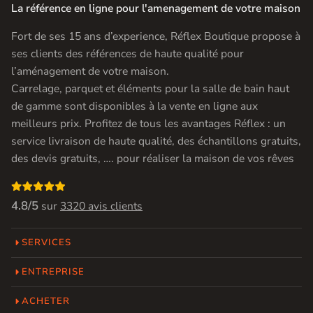
La référence en ligne pour l'amenagement de votre maison
Fort de ses 15 ans d’experience, Réflex Boutique propose à
ses clients des références de haute qualité pour
l’aménagement de votre maison.
Carrelage, parquet et éléments pour la salle de bain haut
de gamme sont disponibles à la vente en ligne aux
meilleurs prix. Profitez de tous les avantages Réflex : un
service livraison de haute qualité, des échantillons gratuits,
des devis gratuits, …. pour réaliser la maison de vos rêves

4.8/5
sur
3320 avis clients
SERVICES
ENTREPRISE
ACHETER