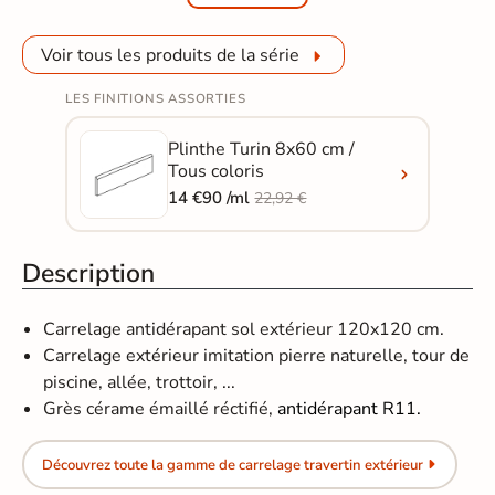
Voir tous les produits de la série
LES FINITIONS ASSORTIES
Plinthe Turin 8x60 cm /
Tous coloris
14 €90 /ml
22,92 €
Description
Carrelage antidérapant sol extérieur 120x120 cm.
Carrelage extérieur imitation pierre naturelle, tour de
piscine, allée, trottoir, ...
Grès cérame émaillé réctifié​​​​​​,
antidérapant R11.
Découvrez toute la gamme de carrelage travertin extérieur