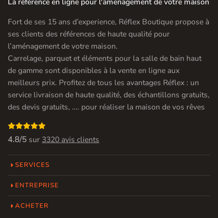
La référence en ligne pour l'amenagement de votre maison
Fort de ses 15 ans d’experience, Réflex Boutique propose à
ses clients des références de haute qualité pour
l’aménagement de votre maison.
Carrelage, parquet et éléments pour la salle de bain haut
de gamme sont disponibles à la vente en ligne aux
meilleurs prix. Profitez de tous les avantages Réflex : un
service livraison de haute qualité, des échantillons gratuits,
des devis gratuits, …. pour réaliser la maison de vos rêves

4.8/5
sur
3320 avis clients
SERVICES
ENTREPRISE
ACHETER