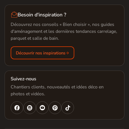

Besoin d'inspiration ?
Découvrez nos conseils « Bien choisir », nos guides
d'aménagement et les dernières tendances carrelage,
parquet et salle de bain.
Découvrir nos inspirations
Suivez-nous
Chantiers clients, nouveautés et idées déco en
photos et vidéos.



