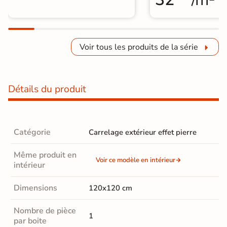
Voir tous les produits de la série
Détails du produit
Catégorie
Carrelage extérieur effet pierre
Même produit en
Voir ce modèle en intérieur
intérieur
Dimensions
120x120 cm
Nombre de pièce
1
par boite