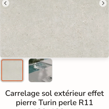
Carrelage sol extérieur effet
pierre Turin perle R11