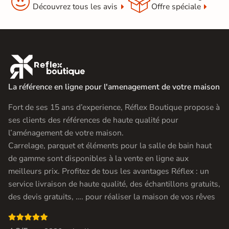


Découvrez tous les avis
Offre spéciale

La référence en ligne pour l'amenagement de votre maison
Fort de ses 15 ans d’experience, Réflex Boutique propose à
ses clients des références de haute qualité pour
l’aménagement de votre maison.
Carrelage, parquet et éléments pour la salle de bain haut
de gamme sont disponibles à la vente en ligne aux
meilleurs prix. Profitez de tous les avantages Réflex : un
service livraison de haute qualité, des échantillons gratuits,
des devis gratuits, …. pour réaliser la maison de vos rêves
