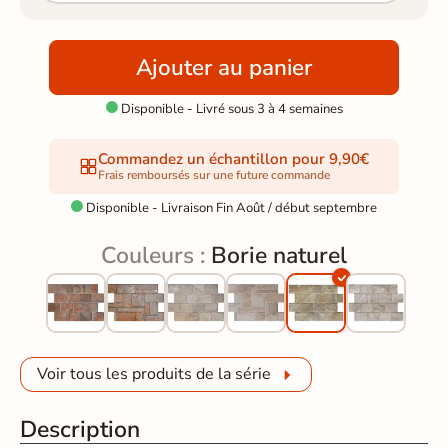
Ajouter au panier
Disponible - Livré sous 3 à 4 semaines

Commandez un échantillon pour 9,90€
Frais remboursés sur une future commande
Disponible - Livraison Fin Août / début septembre

Couleurs :
Borie naturel
Voir tous les produits de la série
Description