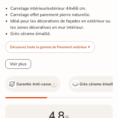
Carrelage intérieur/extérieur 44x66 cm.
Carrelage effet parement pierre naturelle.
Idéal pour les décorations de façades en extérieur ou
les zones décoratives en mur intérieur.
Grès cérame émaillé.
Découvrez toute la gamme de Parement extérieur
Voir plus
Garantie Anti-casse
Grès cérame émaillé
4.8
/5