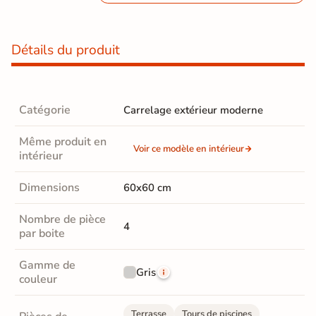
Détails du produit
Catégorie
Carrelage extérieur moderne
Même produit en
Voir ce modèle en intérieur
intérieur
Dimensions
60x60 cm
Nombre de pièce
4
par boite
Gamme de
Gris
couleur
Terrasse
Tours de piscines