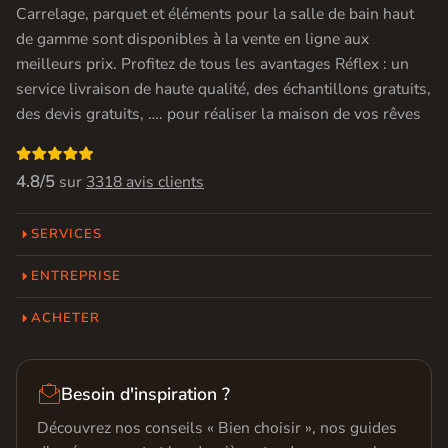
Carrelage, parquet et éléments pour la salle de bain haut
de gamme sont disponibles à la vente en ligne aux
meilleurs prix. Profitez de tous les avantages Réflex : un
service livraison de haute qualité, des échantillons gratuits,
des devis gratuits, …. pour réaliser la maison de vos rêves

4.8/5
sur
3318 avis clients
SERVICES
ENTREPRISE
ACHETER

Besoin d'inspiration ?
Découvrez nos conseils « Bien choisir », nos guides