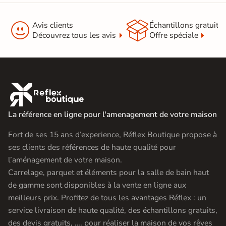


Avis clients
Échantillons gratuit
Découvrez tous les avis
Offre spéciale

La référence en ligne pour l'amenagement de votre maison
Fort de ses 15 ans d’experience, Réflex Boutique propose à
ses clients des références de haute qualité pour
l’aménagement de votre maison.
Carrelage, parquet et éléments pour la salle de bain haut
de gamme sont disponibles à la vente en ligne aux
meilleurs prix. Profitez de tous les avantages Réflex : un
service livraison de haute qualité, des échantillons gratuits,
des devis gratuits, …. pour réaliser la maison de vos rêves