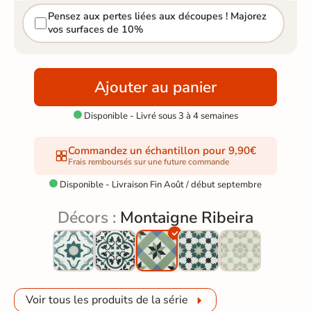
Pensez aux pertes liées aux découpes ! Majorez
vos surfaces de 10%
Ajouter au panier
Disponible - Livré sous 3 à 4 semaines

Commandez un échantillon pour 9,90€
Frais remboursés sur une future commande
Disponible - Livraison Fin Août / début septembre

Décors :
Montaigne Ribeira
Voir tous les produits de la série