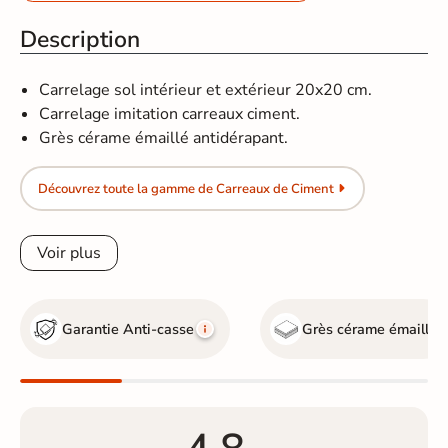
Description
Carrelage sol intérieur et extérieur 20x20 cm.
Carrelage imitation carreaux ciment.
Grès cérame émaillé antidérapant.
Découvrez toute la gamme de Carreaux de Ciment
Voir plus
Garantie Anti-casse
Grès cérame émaillé