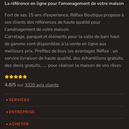
La référence en ligne pour l'amenagement de votre maison
Fort de ses 15 ans d’experience, Réflex Boutique propose à
ses clients des références de haute qualité pour
l’aménagement de votre maison.
Carrelage, parquet et éléments pour la salle de bain haut
de gamme sont disponibles à la vente en ligne aux
meilleurs prix. Profitez de tous les avantages Réflex : un
service livraison de haute qualité, des échantillons gratuits,
des devis gratuits, …. pour réaliser la maison de vos rêves

4.8/5
sur
3320 avis clients
SERVICES
ENTREPRISE
ACHETER