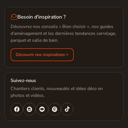

Besoin d'inspiration ?
Découvrez nos conseils « Bien choisir », nos guides
d'aménagement et les dernières tendances carrelage,
parquet et salle de bain.
Découvrir nos inspirations
Suivez-nous
Chantiers clients, nouveautés et idées déco en
photos et vidéos.



