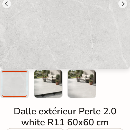
Dalle extérieur Perle 2.0
white R11 60x60 cm