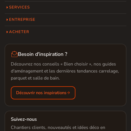
SERVICES
ENTREPRISE
ACHETER

Besoin d'inspiration ?
Découvrez nos conseils « Bien choisir », nos guides
d'aménagement et les dernières tendances carrelage,
parquet et salle de bain.
Découvrir nos inspirations
Suivez-nous
Chantiers clients, nouveautés et idées déco en