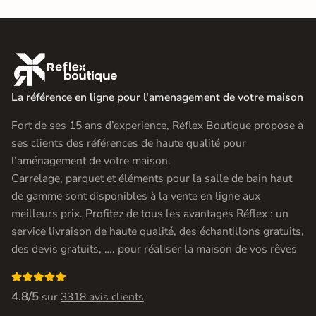

La référence en ligne pour l'amenagement de votre maison
Fort de ses 15 ans d’experience, Réflex Boutique propose à
ses clients des références de haute qualité pour
l’aménagement de votre maison.
Carrelage, parquet et éléments pour la salle de bain haut
de gamme sont disponibles à la vente en ligne aux
meilleurs prix. Profitez de tous les avantages Réflex : un
service livraison de haute qualité, des échantillons gratuits,
des devis gratuits, …. pour réaliser la maison de vos rêves

4.8/5
sur
3318 avis clients