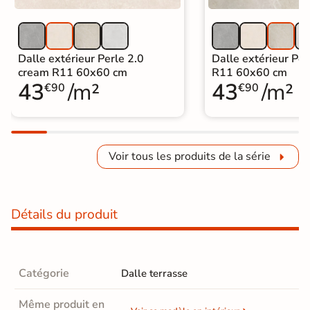
Dalle extérieur Perle 2.0
Dalle extérieur Per
cream R11 60x60 cm
R11 60x60 cm
43
/m²
43
/m²
€90
€90
Voir tous les produits de la série
Détails du produit
Catégorie
Dalle terrasse
Même produit en