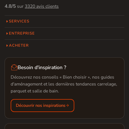
4.8/5
sur
3320 avis clients
SERVICES
ENTREPRISE
ACHETER

Besoin d'inspiration ?
Découvrez nos conseils « Bien choisir », nos guides
d'aménagement et les dernières tendances carrelage,
parquet et salle de bain.
Découvrir nos inspirations