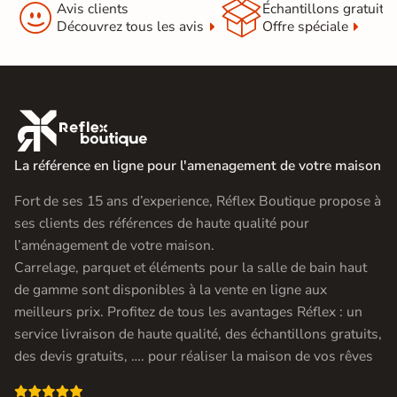


Avis clients
Échantillons gratuit
Découvrez tous les avis
Offre spéciale

La référence en ligne pour l'amenagement de votre maison
Fort de ses 15 ans d’experience, Réflex Boutique propose à
ses clients des références de haute qualité pour
l’aménagement de votre maison.
Carrelage, parquet et éléments pour la salle de bain haut
de gamme sont disponibles à la vente en ligne aux
meilleurs prix. Profitez de tous les avantages Réflex : un
service livraison de haute qualité, des échantillons gratuits,
des devis gratuits, …. pour réaliser la maison de vos rêves
