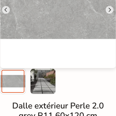
Dalle extérieur Perle 2.0
grey R11 60x120 cm