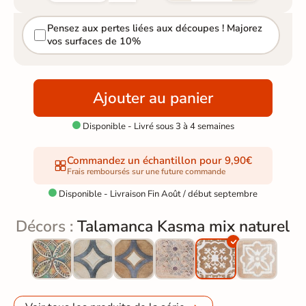
Pensez aux pertes liées aux découpes ! Majorez
vos surfaces de 10%
Ajouter au panier
Disponible - Livré sous 3 à 4 semaines

Commandez un échantillon pour 9,90€
Frais remboursés sur une future commande
Disponible - Livraison Fin Août / début septembre

Décors :
Talamanca Kasma mix naturel