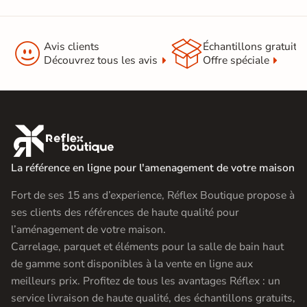


Avis clients
Échantillons gratuit
Découvrez tous les avis
Offre spéciale

La référence en ligne pour l'amenagement de votre maison
Fort de ses 15 ans d’experience, Réflex Boutique propose à
ses clients des références de haute qualité pour
l’aménagement de votre maison.
Carrelage, parquet et éléments pour la salle de bain haut
de gamme sont disponibles à la vente en ligne aux
meilleurs prix. Profitez de tous les avantages Réflex : un
service livraison de haute qualité, des échantillons gratuits,