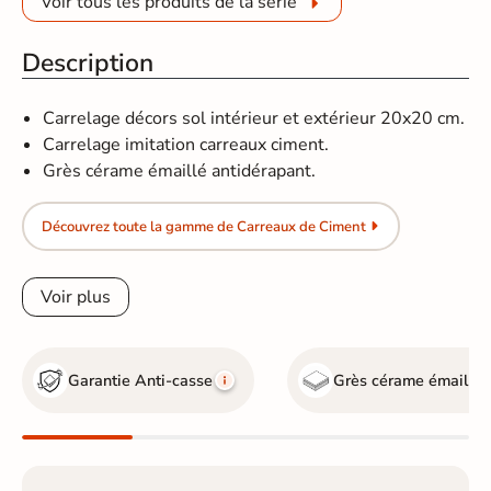
Voir tous les produits de la série
Description
Carrelage décors sol intérieur et extérieur 20x20 cm.
Carrelage imitation carreaux ciment.
Grès cérame émaillé antidérapant.
Découvrez toute la gamme de Carreaux de Ciment
Voir plus
Garantie Anti-casse
Grès cérame émaillé