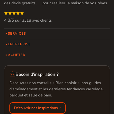
des devis gratuits, …. pour réaliser la maison de vos rêves

4.8/5
sur
3318 avis clients
SERVICES
ENTREPRISE
ACHETER

Besoin d'inspiration ?
Découvrez nos conseils « Bien choisir », nos guides
d'aménagement et les dernières tendances carrelage,
parquet et salle de bain.
Découvrir nos inspirations