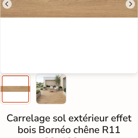
Carrelage sol extérieur effet
bois Bornéo chêne R11