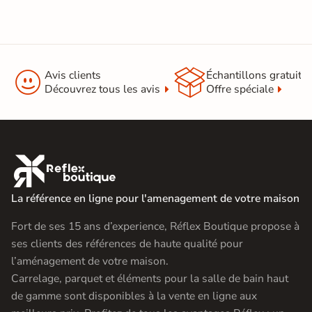


Avis clients
Échantillons gratuit
Découvrez tous les avis
Offre spéciale

La référence en ligne pour l'amenagement de votre maison
Fort de ses 15 ans d’experience, Réflex Boutique propose à
ses clients des références de haute qualité pour
l’aménagement de votre maison.
Carrelage, parquet et éléments pour la salle de bain haut
de gamme sont disponibles à la vente en ligne aux