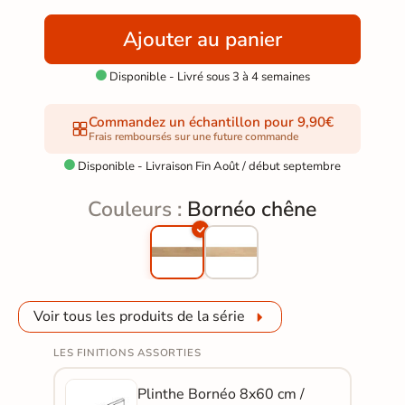
Ajouter au panier
Disponible - Livré sous 3 à 4 semaines

Commandez un échantillon pour 9,90€
Frais remboursés sur une future commande
Disponible - Livraison Fin Août / début septembre

Couleurs :
Bornéo chêne
Voir tous les produits de la série
LES FINITIONS ASSORTIES
Plinthe Bornéo 8x60 cm /