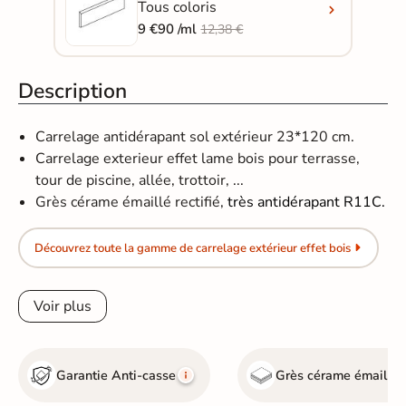
Tous coloris
9 €90 /ml
12,38 €
Description
Carrelage antidérapant sol extérieur 23*120 cm.
Carrelage exterieur effet lame bois pour terrasse,
tour de piscine, allée, trottoir, ...
Grès cérame émaillé rectifié,
très antidérapant R11C.
Découvrez toute la gamme de carrelage extérieur effet bois
Voir plus
Garantie Anti-casse
Grès cérame émaillé