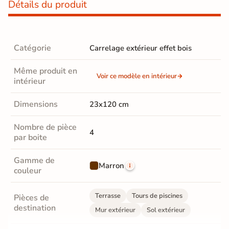
Détails du produit
Catégorie
Carrelage extérieur effet bois
Même produit en
Voir ce modèle en intérieur
intérieur
Dimensions
23x120 cm
Nombre de pièce
4
par boite
Gamme de
Marron
couleur
Terrasse
Tours de piscines
Pièces de
destination
Mur extérieur
Sol extérieur