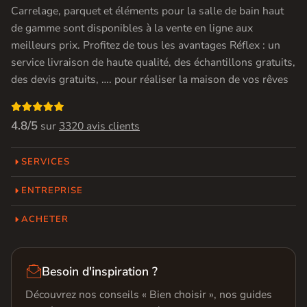
Carrelage, parquet et éléments pour la salle de bain haut
de gamme sont disponibles à la vente en ligne aux
meilleurs prix. Profitez de tous les avantages Réflex : un
service livraison de haute qualité, des échantillons gratuits,
des devis gratuits, …. pour réaliser la maison de vos rêves

4.8/5
sur
3320 avis clients
SERVICES
ENTREPRISE
ACHETER

Besoin d'inspiration ?
Découvrez nos conseils « Bien choisir », nos guides