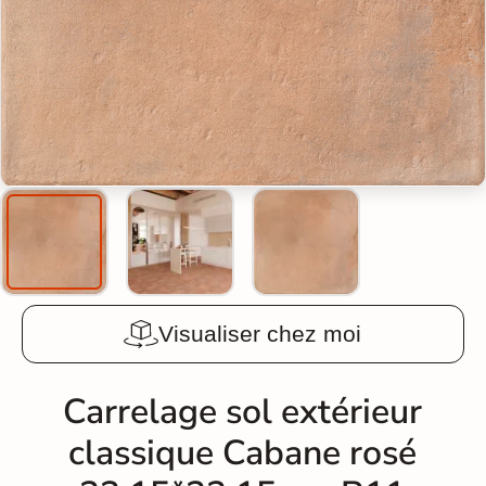
Visualiser chez moi
Carrelage sol extérieur
classique Cabane rosé