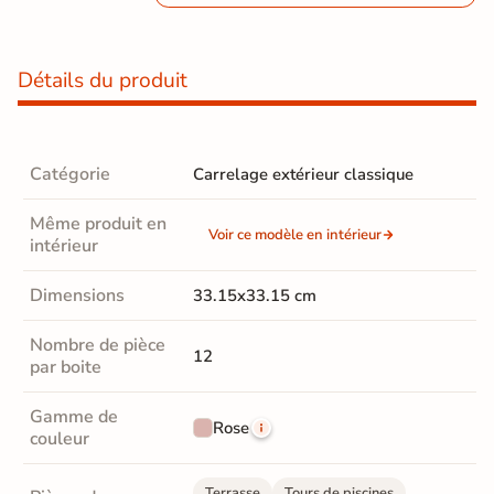
Détails du produit
Catégorie
Carrelage extérieur classique
Même produit en
Voir ce modèle en intérieur
intérieur
Dimensions
33.15x33.15 cm
Nombre de pièce
12
par boite
Gamme de
Rose
couleur
Terrasse
Tours de piscines