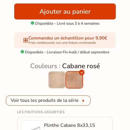
Ajouter au panier
Disponible - Livré sous 3 à 4 semaines

Commandez un échantillon pour 9,90€
Frais remboursés sur une future commande
Disponible - Livraison Fin Août / début septembre

Couleurs :
Cabane rosé
Voir tous les produits de la série
LES FINITIONS ASSORTIES
Plinthe Cabane 8x33,15