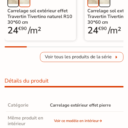
Carrelage sol extérieur effet
Carrelage sol extér
Travertin Tivertino naturel R10
Travertin Tivertino
30*60 cm
30*60 cm
24
/m²
24
/m²
€90
€90
Voir tous les produits de la série
Détails du produit
Catégorie
Carrelage extérieur effet pierre
Même produit en
Voir ce modèle en intérieur
intérieur