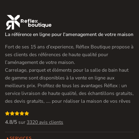

La référence en ligne pour l'amenagement de votre maison
Fort de ses 15 ans d’experience, Réflex Boutique propose à
ses clients des références de haute qualité pour
l’aménagement de votre maison.
Carrelage, parquet et éléments pour la salle de bain haut
de gamme sont disponibles à la vente en ligne aux
meilleurs prix. Profitez de tous les avantages Réflex : un
service livraison de haute qualité, des échantillons gratuits,
des devis gratuits, …. pour réaliser la maison de vos rêves

4.8/5
sur
3320 avis clients
SERVICES