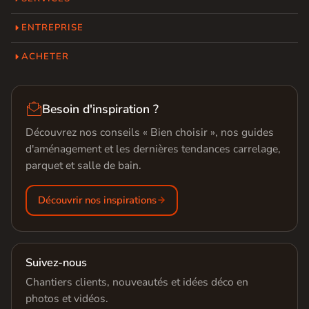
ENTREPRISE
ACHETER

Besoin d'inspiration ?
Découvrez nos conseils « Bien choisir », nos guides
d'aménagement et les dernières tendances carrelage,
parquet et salle de bain.
Découvrir nos inspirations
Suivez-nous
Chantiers clients, nouveautés et idées déco en
photos et vidéos.