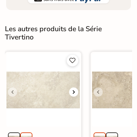
Les autres produits de la Série
Tivertino

