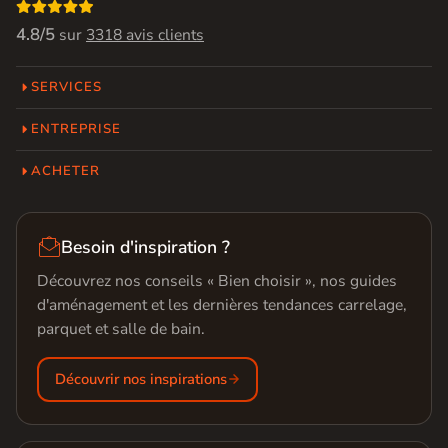

4.8/5
sur
3318 avis clients
SERVICES
ENTREPRISE
ACHETER

Besoin d'inspiration ?
Découvrez nos conseils « Bien choisir », nos guides
d'aménagement et les dernières tendances carrelage,
parquet et salle de bain.
Découvrir nos inspirations