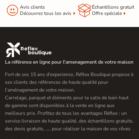


Avis clients
Échantillons gratuit
Découvrez tous les avis
Offre spéciale

La référence en ligne pour l'amenagement de votre maison
Fort de ses 15 ans d’experience, Réflex Boutique propose à
ses clients des références de haute qualité pour
l’aménagement de votre maison.
Carrelage, parquet et éléments pour la salle de bain haut
de gamme sont disponibles à la vente en ligne aux
meilleurs prix. Profitez de tous les avantages Réflex : un
service livraison de haute qualité, des échantillons gratuits,
des devis gratuits, …. pour réaliser la maison de vos rêves