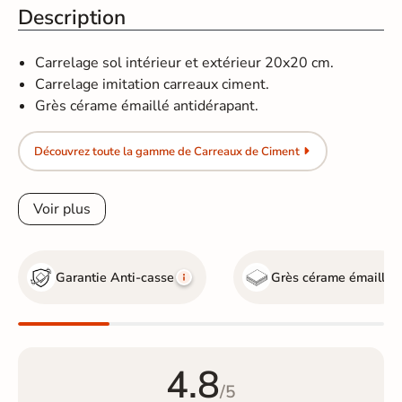
Description
Carrelage sol intérieur et extérieur 20x20 cm.
Carrelage imitation carreaux ciment.
Grès cérame émaillé antidérapant.
Découvrez toute la gamme de Carreaux de Ciment
Voir plus
Garantie Anti-casse
Grès cérame émaillé
4.8
/5