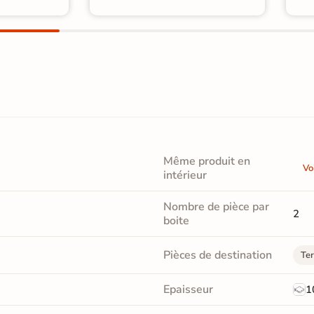
Même produit en
Vo
intérieur
Nombre de pièce par
2
boite
Pièces de destination
Ter
Epaisseur
1