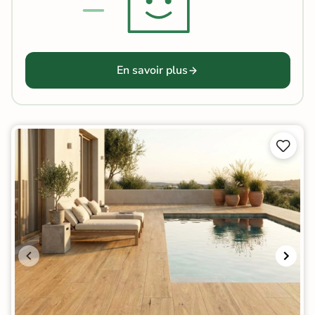
En savoir plus

