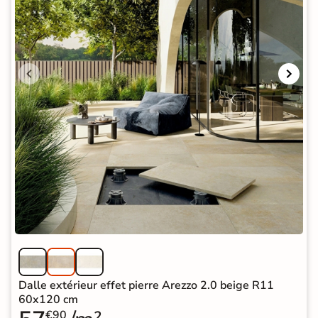
Dalle extérieur effet pierre Arezzo 2.0 beige R11
60x120 cm
€90