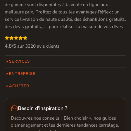
de gamme sont disponibles à la vente en ligne aux
meilleurs prix. Profitez de tous les avantages Réflex : un
service livraison de haute qualité, des échantillons gratuits,
des devis gratuits, …. pour réaliser la maison de vos rêves

4.8/5
sur
3320 avis clients
SERVICES
ENTREPRISE
ACHETER

Besoin d'inspiration ?
Découvrez nos conseils « Bien choisir », nos guides
d'aménagement et les dernières tendances carrelage,