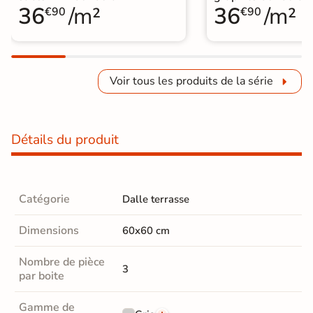
36
/m²
36
/m²
€90
€90
Voir tous les produits de la série
Détails du produit
Catégorie
Dalle terrasse
Dimensions
60x60 cm
Nombre de pièce
3
par boite
Gamme de