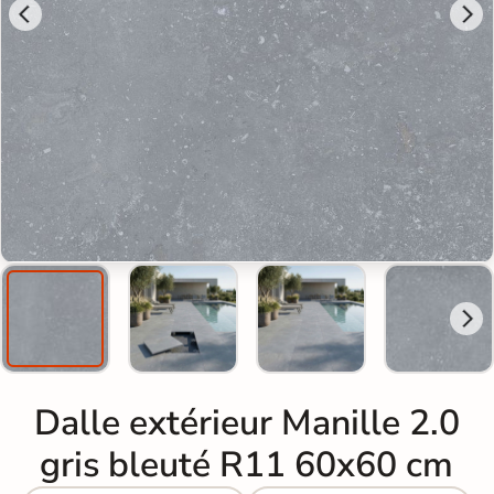
Dalle extérieur Manille 2.0
gris bleuté R11 60x60 cm