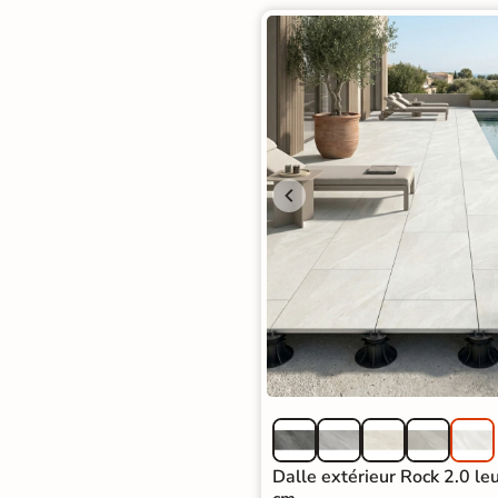
Dalle extérieur Rock 2.0 l