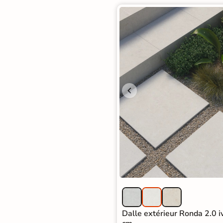
Dalle extérieur Ronda 2.0 