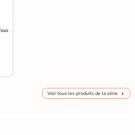
Tous
Voir tous les produits de la série