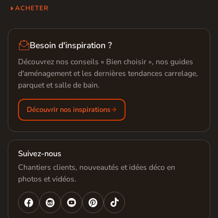
ACHETER

Besoin d'inspiration ?
Découvrez nos conseils « Bien choisir », nos guides
d'aménagement et les dernières tendances carrelage,
parquet et salle de bain.
Découvrir nos inspirations
Suivez-nous
Chantiers clients, nouveautés et idées déco en
photos et vidéos.



