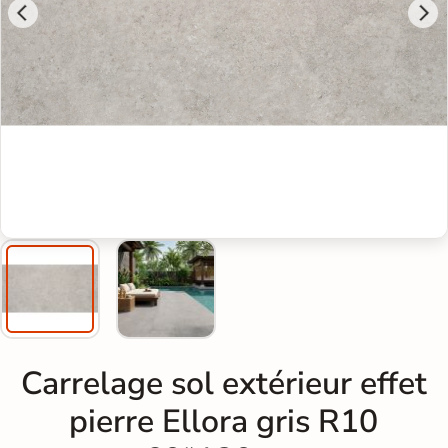
Carrelage sol extérieur effet
pierre Ellora gris R10