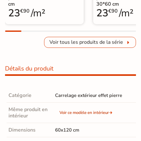
cm
30*60 cm
23
/m²
23
/m²
€90
€90
Voir tous les produits de la série
Détails du produit
Catégorie
Carrelage extérieur effet pierre
Même produit en
Voir ce modèle en intérieur
intérieur
Dimensions
60x120 cm