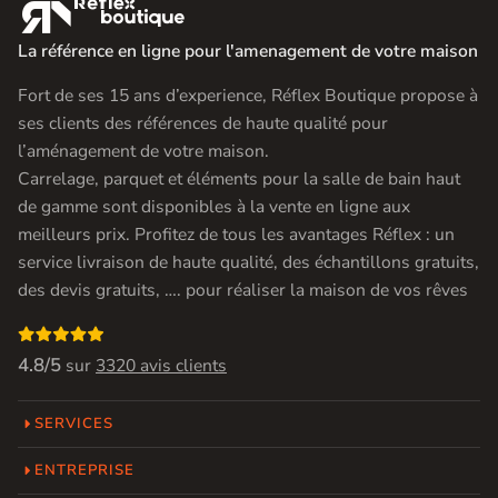

La référence en ligne pour l'amenagement de votre maison
Fort de ses 15 ans d’experience, Réflex Boutique propose à
ses clients des références de haute qualité pour
l’aménagement de votre maison.
Carrelage, parquet et éléments pour la salle de bain haut
de gamme sont disponibles à la vente en ligne aux
meilleurs prix. Profitez de tous les avantages Réflex : un
service livraison de haute qualité, des échantillons gratuits,
des devis gratuits, …. pour réaliser la maison de vos rêves

4.8/5
sur
3320 avis clients
SERVICES
ENTREPRISE