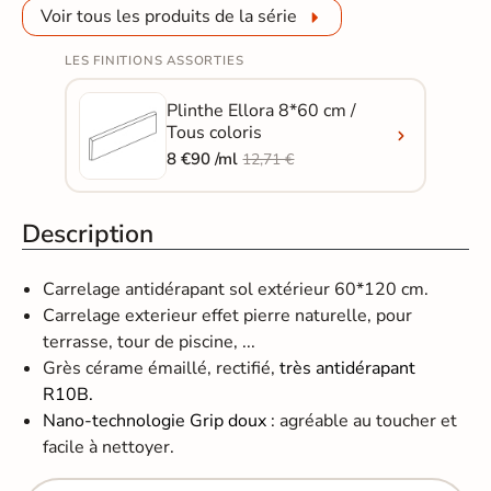
Voir tous les produits de la série
LES FINITIONS ASSORTIES
Plinthe Ellora 8*60 cm /
Tous coloris
8 €90 /ml
12,71 €
Description
Carrelage antidérapant sol extérieur 60*120 cm.
Carrelage exterieur effet pierre naturelle, pour
terrasse, tour de piscine, ...
Grès cérame émaillé, rectifié,
très antidérapant
R10B.
Nano-technologie Grip doux
: agréable au toucher et
facile à nettoyer.