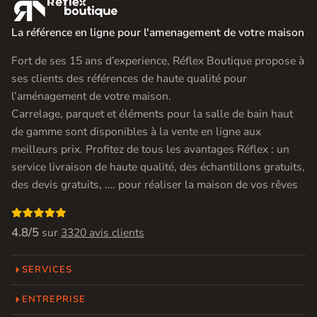

La référence en ligne pour l'amenagement de votre maison
Fort de ses 15 ans d’experience, Réflex Boutique propose à
ses clients des références de haute qualité pour
l’aménagement de votre maison.
Carrelage, parquet et éléments pour la salle de bain haut
de gamme sont disponibles à la vente en ligne aux
meilleurs prix. Profitez de tous les avantages Réflex : un
service livraison de haute qualité, des échantillons gratuits,
des devis gratuits, …. pour réaliser la maison de vos rêves

4.8/5
sur
3320 avis clients
SERVICES
ENTREPRISE