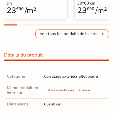
cm
30*60 cm
23
/m²
23
/m²
€90
€90
Voir tous les produits de la série
Détails du produit
Catégorie
Carrelage extérieur effet pierre
Même produit en
Voir ce modèle en intérieur
intérieur
Dimensions
60x60 cm