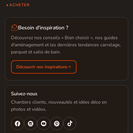
ACHETER

Besoin d'inspiration ?
Découvrez nos conseils « Bien choisir », nos guides
d'aménagement et les dernières tendances carrelage,
parquet et salle de bain.
Découvrir nos inspirations
Suivez-nous
Chantiers clients, nouveautés et idées déco en
photos et vidéos.



