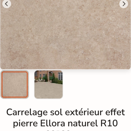
Carrelage sol extérieur effet
pierre Ellora naturel R10