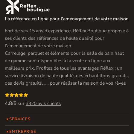

La référence en ligne pour l'amenagement de votre maison
Fort de ses 15 ans d’experience, Réflex Boutique propose à
ses clients des références de haute qualité pour
l’aménagement de votre maison.
Carrelage, parquet et éléments pour la salle de bain haut
de gamme sont disponibles à la vente en ligne aux
meilleurs prix. Profitez de tous les avantages Réflex : un
service livraison de haute qualité, des échantillons gratuits,
des devis gratuits, …. pour réaliser la maison de vos rêves

4.8/5
sur
3320 avis clients
SERVICES
ENTREPRISE