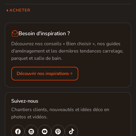
ACHETER

Besoin d'inspiration ?
Découvrez nos conseils « Bien choisir », nos guides
d'aménagement et les dernières tendances carrelage,
parquet et salle de bain.
Découvrir nos inspirations
Suivez-nous
Chantiers clients, nouveautés et idées déco en
photos et vidéos.



