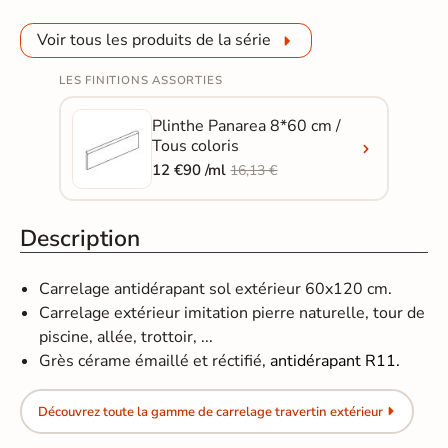
Voir tous les produits de la série
LES FINITIONS ASSORTIES
Plinthe Panarea 8*60 cm /
Tous coloris
12 €90 /ml
16,13 €
Description
Carrelage antidérapant sol extérieur 60x120 cm.
Carrelage extérieur imitation pierre naturelle, tour de
piscine, allée, trottoir, ...
Grès cérame émaillé et réctifié​​​​​​,
antidérapant R11.
Découvrez toute la gamme de carrelage travertin extérieur