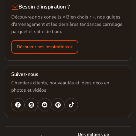

Besoin d'inspiration ?
Découvrez nos conseils « Bien choisir », nos guides
d'aménagement et les dernières tendances carrelage,
parquet et salle de bain.
Découvrir nos inspirations
Suivez-nous
Chantiers clients, nouveautés et idées déco en
photos et vidéos.




Des milliers de