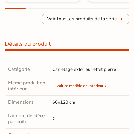
Voir tous les produits de la série
Détails du produit
Catégorie
Carrelage extérieur effet pierre
Même produit en
Voir ce modèle en intérieur
intérieur
Dimensions
60x120 cm
Nombre de pièce
2
par boite