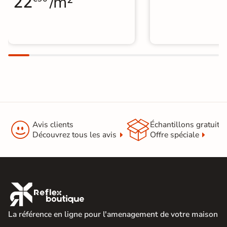
22
/m²


Avis clients
Échantillons gratuit
Découvrez tous les avis
Offre spéciale

La référence en ligne pour l'amenagement de votre maison