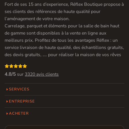
Fort de ses 15 ans d’experience, Réflex Boutique propose à
ses clients des références de haute qualité pour
l’aménagement de votre maison.
Carrelage, parquet et éléments pour la salle de bain haut
de gamme sont disponibles à la vente en ligne aux
meilleurs prix. Profitez de tous les avantages Réflex : un
service livraison de haute qualité, des échantillons gratuits,
des devis gratuits, …. pour réaliser la maison de vos rêves

4.8/5
sur
3320 avis clients
SERVICES
ENTREPRISE
ACHETER