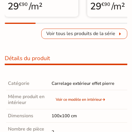
29
/m²
29
/m²
€90
€90
Voir tous les produits de la série
Détails du produit
Catégorie
Carrelage extérieur effet pierre
Même produit en
Voir ce modèle en intérieur
intérieur
Dimensions
100x100 cm
Nombre de pièce