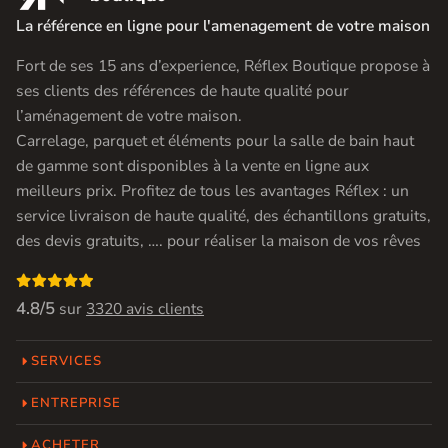
La référence en ligne pour l'amenagement de votre maison
Fort de ses 15 ans d’experience, Réflex Boutique propose à
ses clients des références de haute qualité pour
l’aménagement de votre maison.
Carrelage, parquet et éléments pour la salle de bain haut
de gamme sont disponibles à la vente en ligne aux
meilleurs prix. Profitez de tous les avantages Réflex : un
service livraison de haute qualité, des échantillons gratuits,
des devis gratuits, …. pour réaliser la maison de vos rêves

4.8/5
sur
3320 avis clients
SERVICES
ENTREPRISE
ACHETER