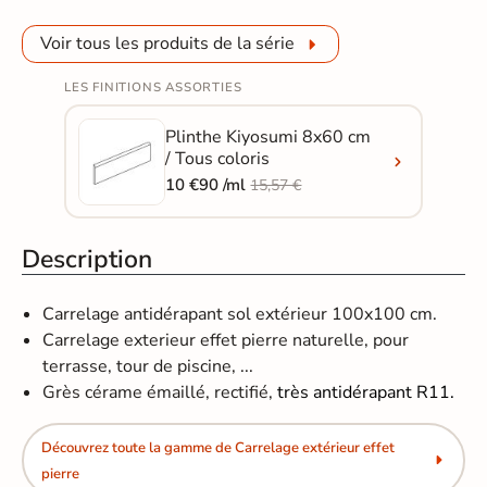
Voir tous les produits de la série
LES FINITIONS ASSORTIES
Plinthe Kiyosumi 8x60 cm
/ Tous coloris
10 €90 /ml
15,57 €
Description
Carrelage antidérapant sol extérieur 100x100 cm.
Carrelage exterieur effet pierre naturelle, pour
terrasse, tour de piscine, ...
Grès cérame émaillé, rectifié,
très antidérapant R11.
Découvrez toute la gamme de Carrelage extérieur effet
pierre