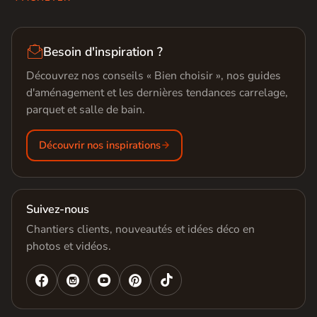

Besoin d'inspiration ?
Découvrez nos conseils « Bien choisir », nos guides
d'aménagement et les dernières tendances carrelage,
parquet et salle de bain.
Découvrir nos inspirations
Suivez-nous
Chantiers clients, nouveautés et idées déco en
photos et vidéos.



