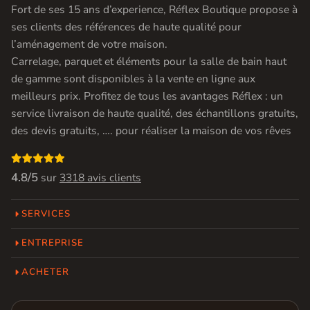
Fort de ses 15 ans d’experience, Réflex Boutique propose à
ses clients des références de haute qualité pour
l’aménagement de votre maison.
Carrelage, parquet et éléments pour la salle de bain haut
de gamme sont disponibles à la vente en ligne aux
meilleurs prix. Profitez de tous les avantages Réflex : un
service livraison de haute qualité, des échantillons gratuits,
des devis gratuits, …. pour réaliser la maison de vos rêves

4.8/5
sur
3318 avis clients
SERVICES
ENTREPRISE
ACHETER