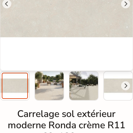
Carrelage sol extérieur
moderne Ronda crème R11