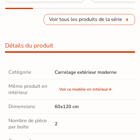
Voir tous les produits de la série
Détails du produit
Catégorie
Carrelage extérieur moderne
Même produit en
Voir ce modèle en intérieur
intérieur
Dimensions
60x120 cm
Nombre de pièce
2
par boite