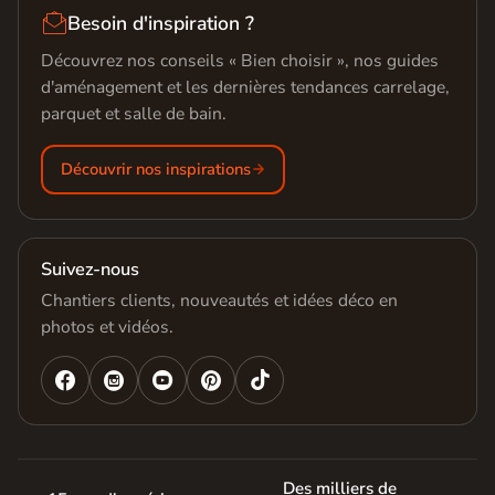

Besoin d'inspiration ?
Découvrez nos conseils « Bien choisir », nos guides
d'aménagement et les dernières tendances carrelage,
parquet et salle de bain.
Découvrir nos inspirations
Suivez-nous
Chantiers clients, nouveautés et idées déco en
photos et vidéos.




Des milliers de