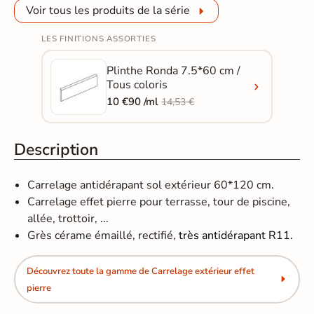
Voir tous les produits de la série
LES FINITIONS ASSORTIES
Plinthe Ronda 7.5*60 cm /
Tous coloris
10 €90 /ml
14,53 €
Description
Carrelage antidérapant sol extérieur 60*120 cm.
Carrelage effet pierre pour terrasse, tour de piscine,
allée, trottoir, ...
Grès cérame émaillé, rectifié,
très antidérapant R11.
Découvrez toute la gamme de Carrelage extérieur effet
pierre