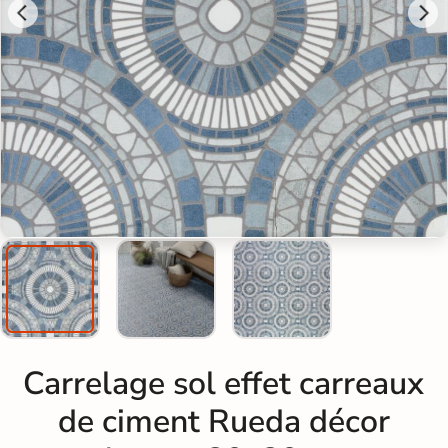
Carrelage sol effet carreaux
de ciment Rueda décor