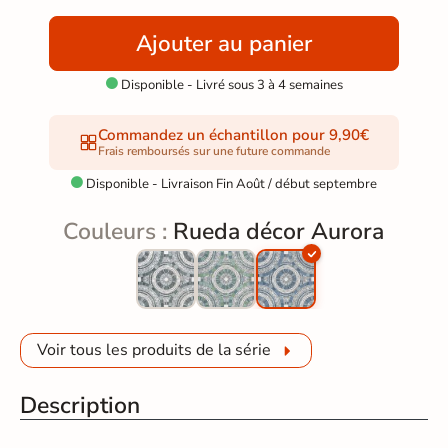
Ajouter au panier
Disponible - Livré sous 3 à 4 semaines

Commandez un échantillon pour 9,90€
Frais remboursés sur une future commande
Disponible - Livraison Fin Août / début septembre

Couleurs :
Rueda décor Aurora
Voir tous les produits de la série
Description