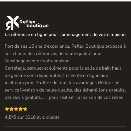

La référence en ligne pour l'amenagement de votre maison
Fort de ses 15 ans d’experience, Réflex Boutique propose à
ses clients des références de haute qualité pour
l’aménagement de votre maison.
Carrelage, parquet et éléments pour la salle de bain haut
de gamme sont disponibles à la vente en ligne aux
meilleurs prix. Profitez de tous les avantages Réflex : un
service livraison de haute qualité, des échantillons gratuits,
des devis gratuits, …. pour réaliser la maison de vos rêves

4.8/5
sur
3318 avis clients