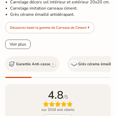
Carrelage décors sol intérieur et extérieur 20x20 cm.
Carrelage imitation carreaux ciment.
Grès cérame émaillé antidérapant.
Découvrez toute la gamme de Carreaux de Ciment
Voir plus
Garantie Anti-casse
Grès cérame émaillé
4.8
/5

sur 3318 avis clients