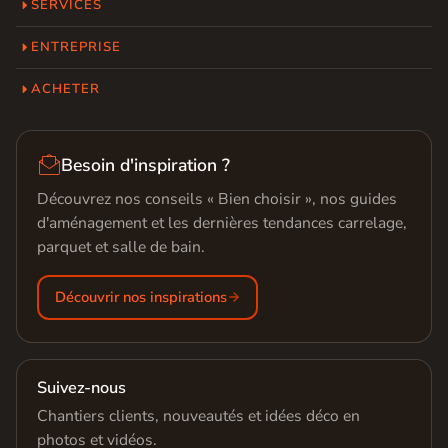
SERVICES
ENTREPRISE
ACHETER

Besoin d'inspiration ?
Découvrez nos conseils « Bien choisir », nos guides
d'aménagement et les dernières tendances carrelage,
parquet et salle de bain.
Découvrir nos inspirations
Suivez-nous
Chantiers clients, nouveautés et idées déco en
photos et vidéos.