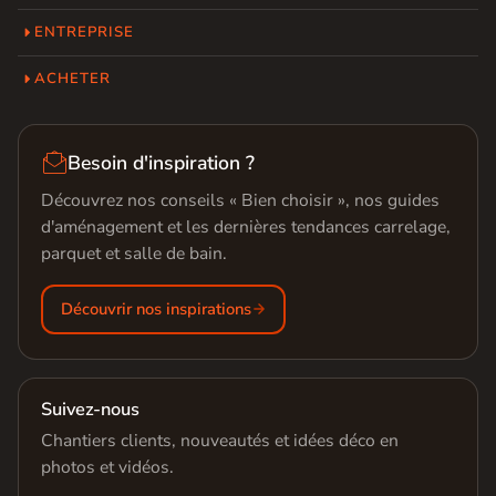
ENTREPRISE
ACHETER

Besoin d'inspiration ?
Découvrez nos conseils « Bien choisir », nos guides
d'aménagement et les dernières tendances carrelage,
parquet et salle de bain.
Découvrir nos inspirations
Suivez-nous
Chantiers clients, nouveautés et idées déco en
photos et vidéos.