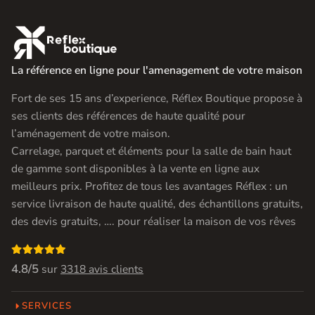

La référence en ligne pour l'amenagement de votre maison
Fort de ses 15 ans d’experience, Réflex Boutique propose à
ses clients des références de haute qualité pour
l’aménagement de votre maison.
Carrelage, parquet et éléments pour la salle de bain haut
de gamme sont disponibles à la vente en ligne aux
meilleurs prix. Profitez de tous les avantages Réflex : un
service livraison de haute qualité, des échantillons gratuits,
des devis gratuits, …. pour réaliser la maison de vos rêves

4.8/5
sur
3318 avis clients
SERVICES