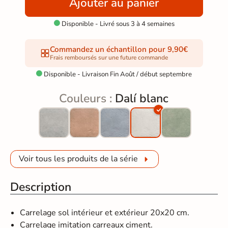
Ajouter au panier
Disponible - Livré sous 3 à 4 semaines

Commandez un échantillon pour 9,90€
Frais remboursés sur une future commande
Disponible - Livraison Fin Août / début septembre

Couleurs :
Dalí blanc
Voir tous les produits de la série
Description
Carrelage sol intérieur et extérieur 20x20 cm.
Carrelage imitation carreaux ciment.