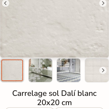
Carrelage sol Dalí blanc
20x20 cm