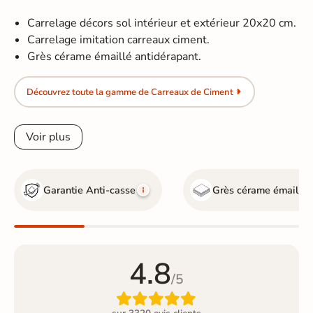
Carrelage décors sol intérieur et extérieur 20x20 cm.
Carrelage imitation carreaux ciment.
Grès cérame émaillé antidérapant.
Découvrez toute la gamme de Carreaux de Ciment
Voir plus
Garantie Anti-casse
Grès cérame émaillé
4.8
/5
