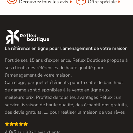
Découvrez tous les avis
Offre spéciale

La référence en ligne pour l'amenagement de votre maison
Fort de ses 15 ans d’experience, Réflex Boutique propose à
ses clients des références de haute qualité pour
l’aménagement de votre maison.
Carrelage, parquet et éléments pour la salle de bain haut
de gamme sont disponibles à la vente en ligne aux
meilleurs prix. Profitez de tous les avantages Réflex : un
service livraison de haute qualité, des échantillons gratuits,
des devis gratuits, …. pour réaliser la maison de vos rêves

4.8/5
sur
3320 avis clients