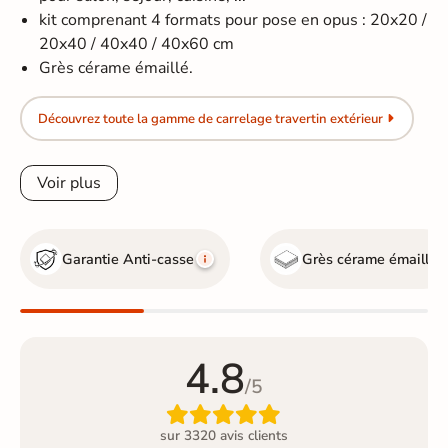
kit comprenant 4 formats pour pose en opus : 20x20 /
20x40 / 40x40 / 40x60 cm
Grès cérame émaillé.
Découvrez toute la gamme de carrelage travertin extérieur
Voir plus
Garantie Anti-casse
Grès cérame émaillé
4.8
/5

sur 3320 avis clients