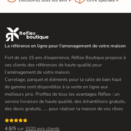

La référence en ligne pour l'amenagement de votre maison
Fort de ses 15 ans d’experience, Réflex Boutique propose à
ses clients des références de haute qualité pour
l’aménagement de votre maison.
Carrelage, parquet et éléments pour la salle de bain haut
de gamme sont disponibles à la vente en ligne aux
meilleurs prix. Profitez de tous les avantages Réflex : un
service livraison de haute qualité, des échantillons gratuits,
des devis gratuits, …. pour réaliser la maison de vos rêves

4.8/5
sur
3320 avis clients