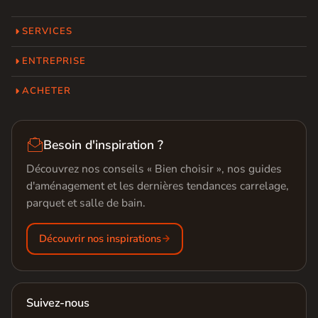
SERVICES
ENTREPRISE
ACHETER

Besoin d'inspiration ?
Découvrez nos conseils « Bien choisir », nos guides
d'aménagement et les dernières tendances carrelage,
parquet et salle de bain.
Découvrir nos inspirations
Suivez-nous