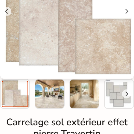
Carrelage sol extérieur effet
pierre Travertin