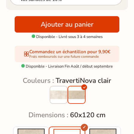
Ajouter au panier
Disponible - Livré sous 3 à 4 semaines

Commandez un échantillon pour 9,90€
Frais remboursés sur une future commande
Disponible - Livraison Fin Août / début septembre

Couleurs :
TravertiNova clair
Dimensions :
60x120 cm