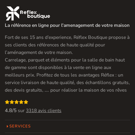

La référence en ligne pour l'amenagement de votre maison
Fort de ses 15 ans d’experience, Réflex Boutique propose à
ses clients des références de haute qualité pour
l’aménagement de votre maison.
Carrelage, parquet et éléments pour la salle de bain haut
de gamme sont disponibles à la vente en ligne aux
meilleurs prix. Profitez de tous les avantages Réflex : un
service livraison de haute qualité, des échantillons gratuits,
des devis gratuits, …. pour réaliser la maison de vos rêves

4.8/5
sur
3318 avis clients
SERVICES