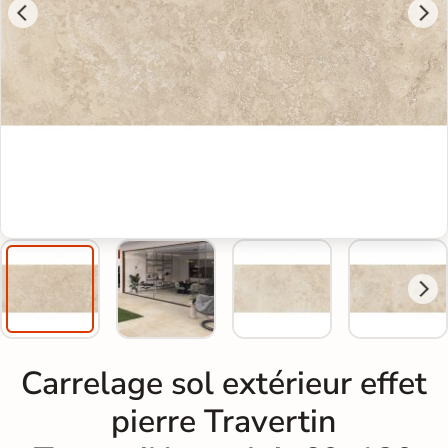
Carrelage sol extérieur effet
pierre Travertin