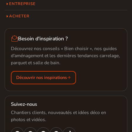
ENTREPRISE
ACHETER

Besoin d'inspiration ?
Découvrez nos conseils « Bien choisir », nos guides
d'aménagement et les dernières tendances carrelage,
parquet et salle de bain.
Découvrir nos inspirations
Suivez-nous
Chantiers clients, nouveautés et idées déco en
photos et vidéos.