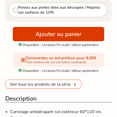
Pensez aux pertes liées aux découpes ! Majorez
vos surfaces de 10%
Ajouter au panier
Disponible - Livraison Fin Août / début septembre

Commandez un échantillon pour 9,90€
Frais remboursés sur une future commande
Disponible - Livraison Fin Août / début septembre

Voir tous les produits de la série
Description
Carrelage antidérapant sol extérieur 60*120 cm.