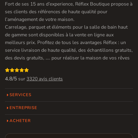
Fort de ses 15 ans d’experience, Réflex Boutique propose à
ses clients des références de haute qualité pour
l’aménagement de votre maison.
Carrelage, parquet et éléments pour la salle de bain haut
de gamme sont disponibles à la vente en ligne aux
meilleurs prix. Profitez de tous les avantages Réflex : un
service livraison de haute qualité, des échantillons gratuits,
des devis gratuits, …. pour réaliser la maison de vos rêves

4.8/5
sur
3320 avis clients
SERVICES
ENTREPRISE
ACHETER