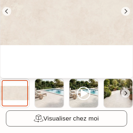
Visualiser chez moi