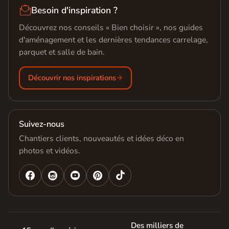

Besoin d'inspiration ?
Découvrez nos conseils « Bien choisir », nos guides
d'aménagement et les dernières tendances carrelage,
parquet et salle de bain.
Découvrir nos inspirations
Suivez-nous
Chantiers clients, nouveautés et idées déco en
photos et vidéos.




Des milliers de